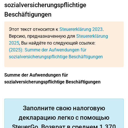
sozialversicherungspflichtige
Beschäftigungen
Этот текст относится к
Steuererklärung 2023
.
Версию, предназначенную для
Steuererklärung
2025
, Вы найдёте по следующей ссылке:
(2025): Summe der Aufwendungen für
sozialversicherungspflichtige Beschäftigungen
Summe der Aufwendungen für
sozialversicherungspflichtige Beschäftigungen
Заполните свою налоговую
декларацию легко с помощью
SteuerGo. Возврат в среднем 1.370