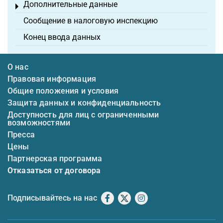
Дополнительные данные
Toggle menu
Сообщение в налоговую инспекцию
Конец ввода данных
О нас
Правовая информация
Общие положения и условия
Защита данных и конфиденциальность
Доступность для лиц с ограниченными
возможностями
Пресса
Цены
Партнерская программа
Отказаться от договора
Подписывайтесь на нас
Facebook
X
Instagram