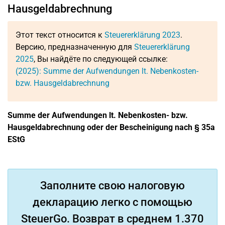
Hausgeldabrechnung
Этот текст относится к
Steuererklärung 2023
.
Версию, предназначенную для
Steuererklärung
2025
, Вы найдёте по следующей ссылке:
(2025): Summe der Aufwendungen lt. Nebenkosten-
bzw. Hausgeldabrechnung
Summe der Aufwendungen lt. Nebenkosten- bzw.
Hausgeldabrechnung oder der Bescheinigung nach § 35a
EStG
Заполните свою налоговую
декларацию легко с помощью
SteuerGo. Возврат в среднем 1.370