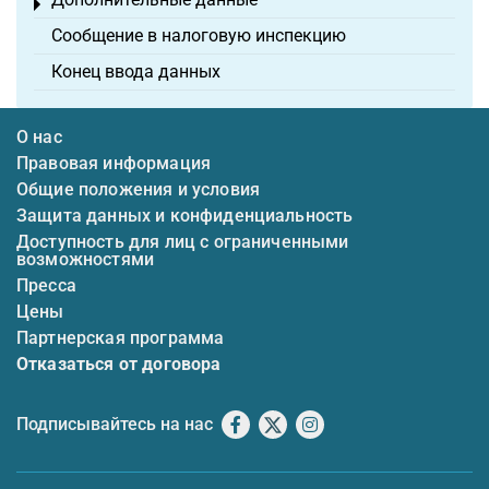
Toggle menu
Сообщение в налоговую инспекцию
Конец ввода данных
О нас
Правовая информация
Общие положения и условия
Защита данных и конфиденциальность
Доступность для лиц с ограниченными
возможностями
Пресса
Цены
Партнерская программа
Отказаться от договора
Подписывайтесь на нас
Facebook
X
Instagram