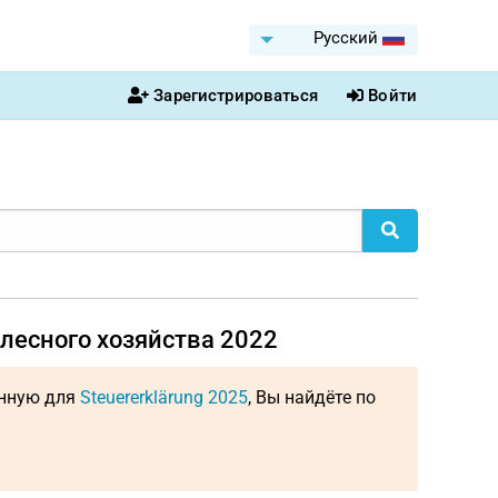
Pусский
Зарегистрироваться
Войти
 лесного хозяйства 2022
енную для
Steuererklärung 2025
, Вы найдёте по