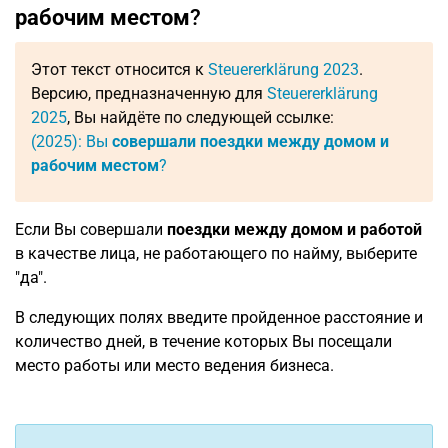
рабочим местом
?
Этот текст относится к
Steuererklärung 2023
.
Версию, предназначенную для
Steuererklärung
2025
, Вы найдёте по следующей ссылке:
(2025): Вы
совершали поездки между домом и
рабочим местом
?
Если Вы совершали
поездки между домом и работой
в качестве лица, не работающего по найму, выберите
"да".
В следующих полях введите пройденное расстояние и
количество дней, в течение которых Вы посещали
место работы или место ведения бизнеса.