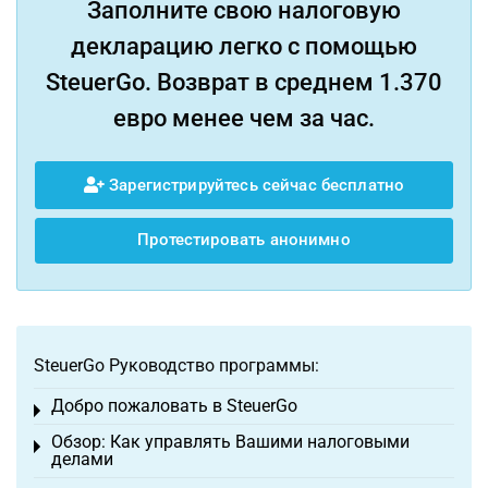
Заполните свою налоговую
декларацию легко с помощью
SteuerGo. Возврат в среднем 1.370
евро менее чем за час.
Зарегистрируйтесь сейчас бесплатно
Протестировать анонимно
SteuerGo Руководство программы:
Добро пожаловать в SteuerGo
Toggle menu
Обзор: Как управлять Вашими налоговыми
Toggle menu
делами