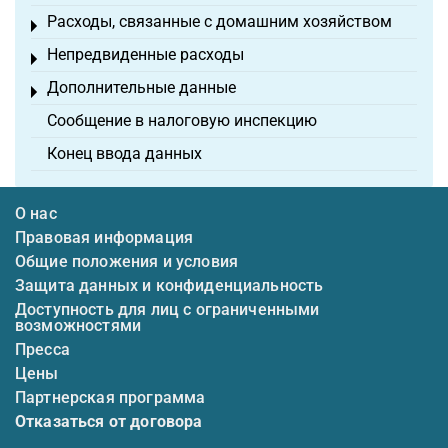
Расходы, связанные с домашним хозяйством
Toggle menu
Непредвиденные расходы
Toggle menu
Дополнительные данные
Toggle menu
Сообщение в налоговую инспекцию
Конец ввода данных
О нас
Правовая информация
Общие положения и условия
Защита данных и конфиденциальность
Доступность для лиц с ограниченными
возможностями
Пресса
Цены
Партнерская программа
Отказаться от договора