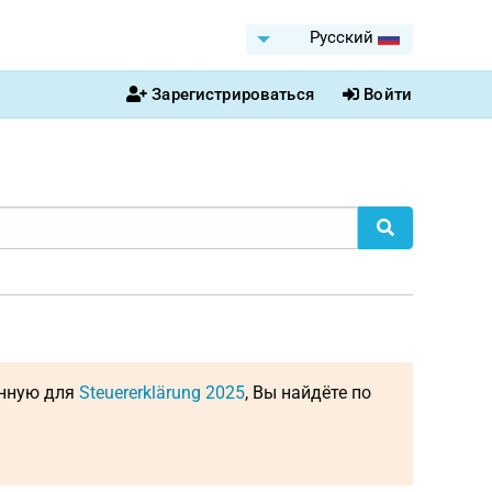
Pусский
Зарегистрироваться
Войти
енную для
Steuererklärung 2025
, Вы найдёте по