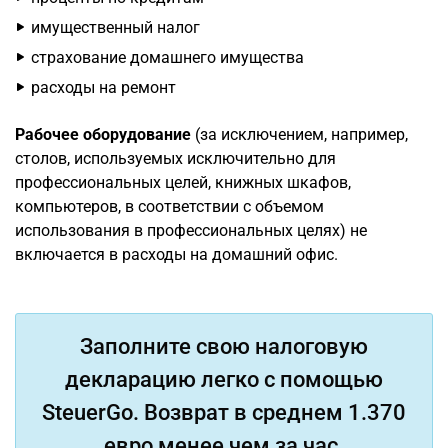
имущественный налог
страхование домашнего имущества
расходы на ремонт
Рабочее оборудование
(за исключением, например,
столов, используемых исключительно для
профессиональных целей, книжных шкафов,
компьютеров, в соответствии с объемом
использования в профессиональных целях) не
включается в расходы на домашний офис.
Заполните свою налоговую
декларацию легко с помощью
SteuerGo. Возврат в среднем 1.370
евро менее чем за час.