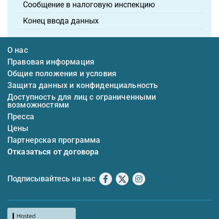
Сообщение в налоговую инспекцию
Конец ввода данных
О нас
Правовая информация
Общие положения и условия
Защита данных и конфиденциальность
Доступность для лиц с ограниченными
возможностями
Пресса
Цены
Партнерская программа
Отказаться от договора
Подписывайтесь на нас
Facebook
X
Instagram