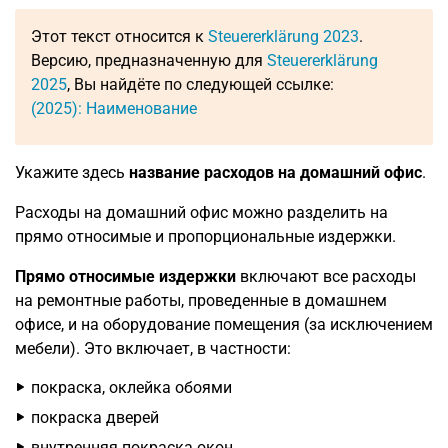
Этот текст относится к
Steuererklärung 2023
.
Версию, предназначенную для
Steuererklärung
2025
, Вы найдёте по следующей ссылке:
(2025): Наименование
Укажите здесь
название расходов на домашний офис
.
Расходы на домашний офис можно разделить на
прямо относимые и пропорциональные издержки.
Прямо относимые издержки
включают все расходы
на ремонтные работы, проведенные в домашнем
офисе, и на оборудование помещения (за исключением
мебели). Это включает, в частности:
покраска, оклейка обоями
покраска дверей
внутренняя покраска окон