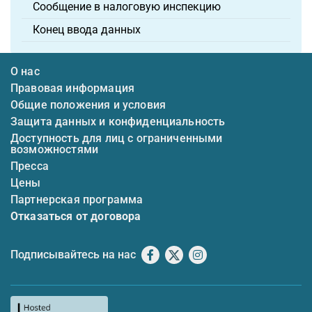
Сообщение в налоговую инспекцию
Конец ввода данных
О нас
Правовая информация
Общие положения и условия
Защита данных и конфиденциальность
Доступность для лиц с ограниченными
возможностями
Пресса
Цены
Партнерская программа
Отказаться от договора
Подписывайтесь на нас
Facebook
X
Instagram