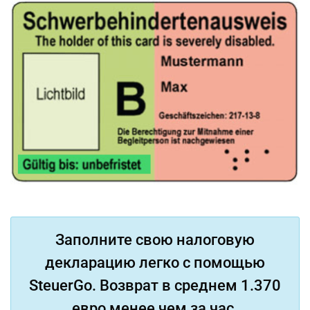
Заполните свою налоговую
декларацию легко с помощью
SteuerGo. Возврат в среднем 1.370
евро менее чем за час.