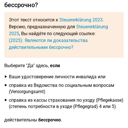
бессрочно?
Этот текст относится к
Steuererklärung 2023
.
Версию, предназначенную для
Steuererklärung
2025
, Вы найдёте по следующей ссылке:
(2025): Являются ли доказательства
действительными бессрочно?
Выберите "Да" здесь,
если
Ваше удостоверение личности инвалида или
справка из Ведомства по социальным вопросам
(Versorgungsamt)
справка из кассы страхования по уходу (Pflegekasse)
(степень потребности в уходе (Pflegegrad) 4 или 5)
действительны
бессрочно
.