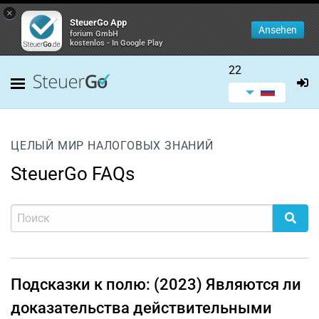
×
SteuerGo App
Ansehen
forium GmbH
kostenlos - In Google Play
22
ЦЕЛЫЙ МИР НАЛОГОВЫХ ЗНАНИЙ
SteuerGo FAQs
Подсказки к полю: (2023) Являются ли
доказательства действительными