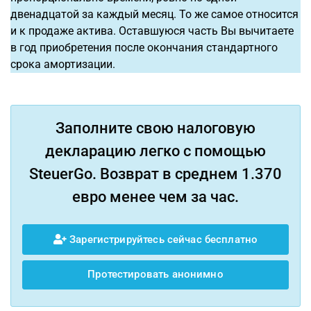
двенадцатой за каждый месяц. То же самое относится
и к продаже актива. Оставшуюся часть Вы вычитаете
в год приобретения после окончания стандартного
срока амортизации.
Заполните свою налоговую
декларацию легко с помощью
SteuerGo. Возврат в среднем 1.370
евро менее чем за час.
Зарегистрируйтесь сейчас бесплатно
Протестировать анонимно