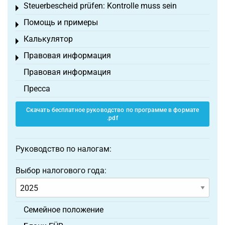
Steuerbescheid prüfen: Kontrolle muss sein
Toggle menu
Помощь и примеры
Toggle menu
Калькулятор
Toggle menu
Правовая информация
Toggle menu
Правовая информация
Пресса
Скачать бесплатное руководство по программе в формате
.pdf
Руководство по налогам:
Выбор налогового года:
Семейное положение