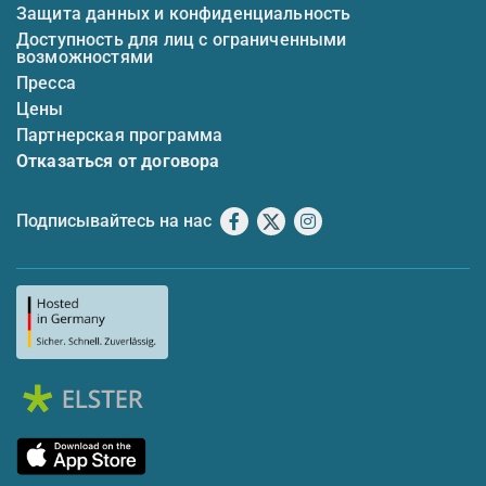
Защита данных и конфиденциальность
Доступность для лиц с ограниченными
возможностями
Пресса
Цены
Партнерская программа
Отказаться от договора
Подписывайтесь на нас
Facebook
X
Instagram