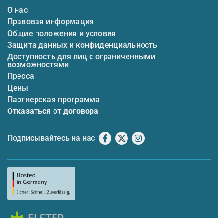
О нас
Правовая информация
Общие положения и условия
Защита данных и конфиденциальность
Доступность для лиц с ограниченными
возможностями
Пресса
Цены
Партнерская программа
Отказаться от договора
Подписывайтесь на нас
Facebook
X
Instagram