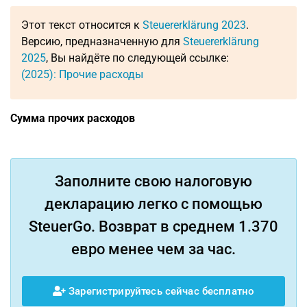
Этот текст относится к
Steuererklärung 2023
.
Версию, предназначенную для
Steuererklärung
2025
, Вы найдёте по следующей ссылке:
(2025): Прочие расходы
Сумма прочих расходов
Заполните свою налоговую
декларацию легко с помощью
SteuerGo. Возврат в среднем 1.370
евро менее чем за час.
Зарегистрируйтесь сейчас бесплатно