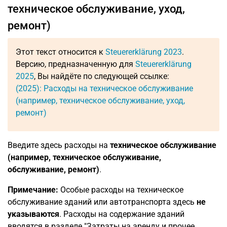
техническое обслуживание, уход,
ремонт)
Этот текст относится к
Steuererklärung 2023
.
Версию, предназначенную для
Steuererklärung
2025
, Вы найдёте по следующей ссылке:
(2025): Расходы на техническое обслуживание
(например, техническое обслуживание, уход,
ремонт)
Введите здесь расходы на
техническое обслуживание
(например, техническое обслуживание,
обслуживание, ремонт)
.
Примечание:
Особые расходы на техническое
обслуживание зданий или автотранспорта здесь
не
указываются
. Расходы на содержание зданий
вводятся в разделе "Затраты на аренду и прочее