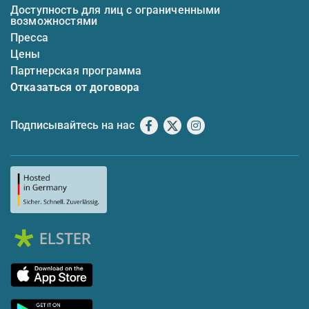
Доступность для лиц с ограниченными
возможностями
Пресса
Цены
Партнерская программа
Отказаться от договора
Подписывайтесь на нас
Facebook
X
Instagram