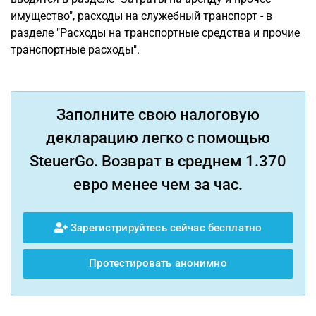
имущество", расходы на служебный транспорт - в
разделе "Расходы на транспортные средства и прочие
транспортные расходы".
Заполните свою налоговую
декларацию легко с помощью
SteuerGo. Возврат в среднем 1.370
евро менее чем за час.
Зарегистрируйтесь сейчас бесплатно
Протестировать анонимно