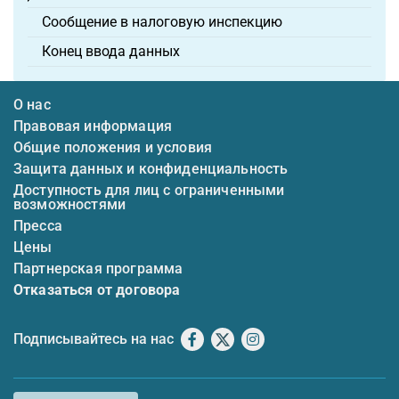
Сообщение в налоговую инспекцию
Конец ввода данных
О нас
Правовая информация
Общие положения и условия
Защита данных и конфиденциальность
Доступность для лиц с ограниченными
возможностями
Пресса
Цены
Партнерская программа
Отказаться от договора
Подписывайтесь на нас
Facebook
X
Instagram