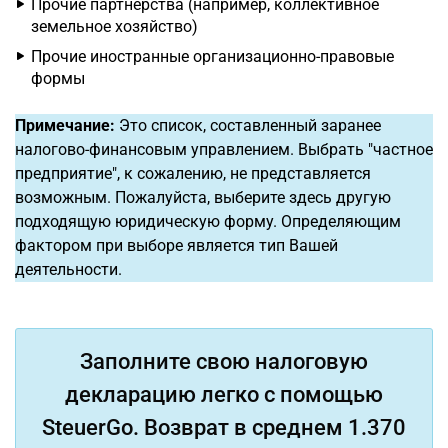
Прочие партнерства (например, коллективное
земельное хозяйство)
Прочие иностранные организационно-правовые
формы
Примечание:
Это список, составленный заранее
налогово-финансовым управлением. Выбрать "частное
предприятие", к сожалению, не представляется
возможным. Пожалуйста, выберите здесь другую
подходящую юридическую форму. Определяющим
фактором при выборе является тип Вашей
деятельности.
Заполните свою налоговую
декларацию легко с помощью
SteuerGo. Возврат в среднем 1.370