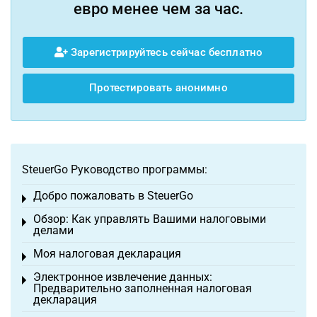
евро менее чем за час.
Зарегистрируйтесь сейчас бесплатно
Протестировать анонимно
SteuerGo Руководство программы:
Добро пожаловать в SteuerGo
Toggle menu
Обзор: Как управлять Вашими налоговыми
Toggle menu
делами
Моя налоговая декларация
Toggle menu
Электронное извлечение данных:
Toggle menu
Предварительно заполненная налоговая
декларация