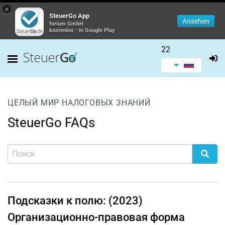
×
SteuerGo App
Ansehen
forium GmbH
kostenlos - In Google Play
22
ЦЕЛЫЙ МИР НАЛОГОВЫХ ЗНАНИЙ
SteuerGo FAQs
Подсказки к полю: (2023)
Организационно-правовая форма