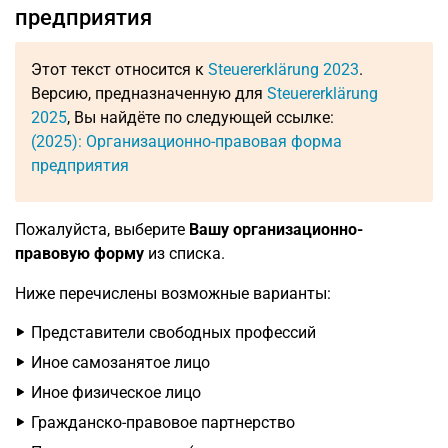
предприятия
Этот текст относится к
Steuererklärung 2023
.
Версию, предназначенную для
Steuererklärung
2025
, Вы найдёте по следующей ссылке:
(2025): Организационно-правовая форма
предприятия
Пожалуйста, выберите
Вашу организационно-
правовую форму
из списка.
Ниже перечислены возможные варианты:
Представители свободных профессий
Иное самозанятое лицо
Иное физическое лицо
Гражданско-правовое партнерство