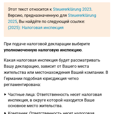
Этот текст относится к
Steuererklärung 2023
.
Версию, предназначенную для
Steuererklärung
2025
, Вы найдёте по следующей ссылке:
(2025): Налоговая инспекция
При подаче налоговой декларации выберите
уполномоченную налоговую инспекцию
.
Какая налоговая инспекция будет рассматривать
Вашу декларацию, зависит от Вашего места
жительства или местонахождения Вашей компании. В
Германии подобная юрисдикция четко
регламентирована:
Частные лица: Ответственность несет налоговая
инспекция, в округе которой находится Ваше
основное место жительства.
Компании: Ответственность несет налоговая