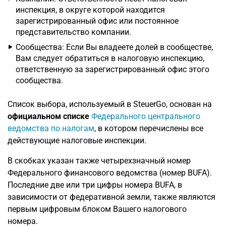
инспекция, в округе которой находится
зарегистрированный офис или постоянное
представительство компании.
Сообщества: Если Вы владеете долей в сообществе,
Вам следует обратиться в налоговую инспекцию,
ответственную за зарегистрированный офис этого
сообщества.
Список выбора, используемый в SteuerGo, основан на
официальном списке
Федерального центрального
ведомства по налогам
, в котором перечислены все
действующие налоговые инспекции.
В скобках указан также четырехзначный номер
Федерального финансового ведомства (номер BUFA).
Последние две или три цифры номера BUFA, в
зависимости от федеративной земли, также являются
первым цифровым блоком Вашего налогового
номера.