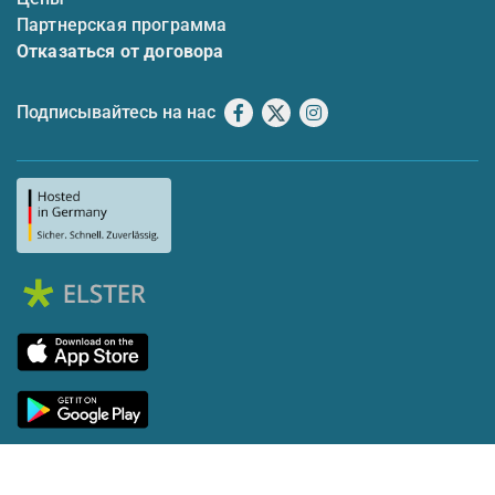
Партнерская программа
Отказаться от договора
Подписывайтесь на нас
Facebook
X
Instagram