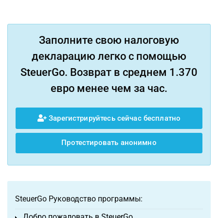
Заполните свою налоговую
декларацию легко с помощью
SteuerGo. Возврат в среднем 1.370
евро менее чем за час.
Зарегистрируйтесь сейчас бесплатно
Протестировать анонимно
SteuerGo Руководство программы:
Добро пожаловать в SteuerGo