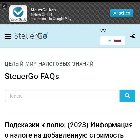
×
SteuerGo App
Ansehen
forium GmbH
kostenlos - In Google Play
22
ЦЕЛЫЙ МИР НАЛОГОВЫХ ЗНАНИЙ
SteuerGo FAQs
Подсказки к полю: (2023) Информация
о налоге на добавленную стоимость