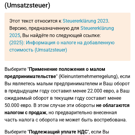
(Umsatzsteuer)
Этот текст относится к
Steuererklärung 2023
.
Версию, предназначенную для
Steuererklärung
2025
, Вы найдёте по следующей ссылке:
(2025): Информация о налоге на добавленную
стоимость (Umsatzsteuer)
Выберите "
Применение положения о малом
предпринимательстве
" (Kleinunternehmerregelung), если
Вы являетесь малым предпринимателем и Ваш оборот
в предыдущем году составил менее 22.000 евро, а Ваш
ожидаемый оборот в текущем году составит менее
50.000 евро. В этом случае эти обороты
не облагаются
налогом с продаж
, но предварительно внесенная
часть налога с оборота не может быть востребована.
Выберите "
Подлежащий уплате НДС
", если Вы