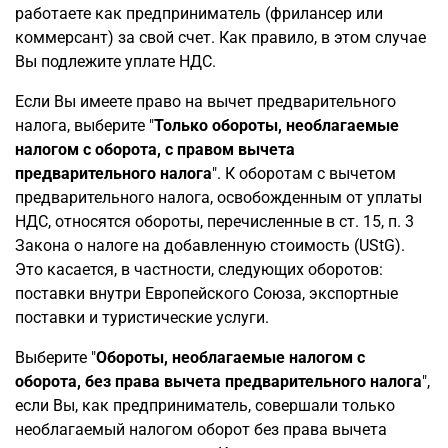
работаете как предприниматель (фрилансер или
коммерсант) за свой счет. Как правило, в этом случае
Вы подлежите уплате НДС.
Если Вы имеете право на вычет предварительного
налога, выберите "
Только обороты, необлагаемые
налогом с оборота, с правом вычета
предварительного налога
". К оборотам с вычетом
предварительного налога, освобожденным от уплаты
НДС, относятся обороты, перечисленные в ст. 15, п. 3
Закона о налоге на добавленную стоимость (UStG).
Это касается, в частности, следующих оборотов:
поставки внутри Европейского Союза, экспортные
поставки и туристические услуги.
Выберите "
Обороты, необлагаемые налогом с
оборота, без права вычета предварительного налога
",
если Вы, как предприниматель, совершали только
необлагаемый налогом оборот без права вычета