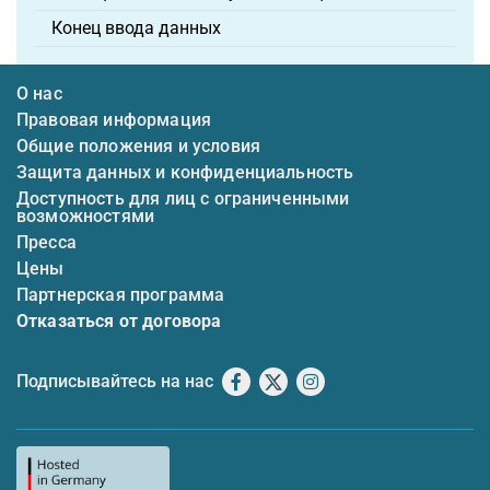
Конец ввода данных
О нас
Правовая информация
Общие положения и условия
Защита данных и конфиденциальность
Доступность для лиц с ограниченными
возможностями
Пресса
Цены
Партнерская программа
Отказаться от договора
Подписывайтесь на нас
Facebook
X
Instagram