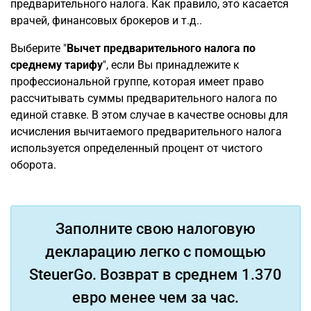
предварительного налога. Как правило, это касается
врачей, финансовых брокеров и т.д..
Выберите "
Вычет предварительного налога по
среднему тарифу
", если Вы принадлежите к
профессиональной группе, которая имеет право
рассчитывать суммы предварительного налога по
единой ставке. В этом случае в качестве основы для
исчисления вычитаемого предварительного налога
используется определенный процент от чистого
оборота.
Заполните свою налоговую
декларацию легко с помощью
SteuerGo. Возврат в среднем 1.370
евро менее чем за час.