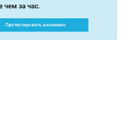
 чем за час.
Протестировать анонимно