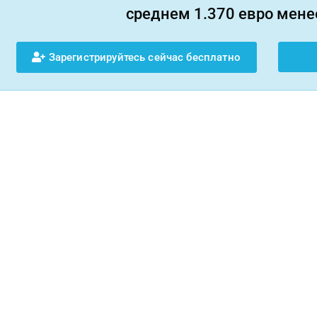
среднем 1.370 евро менее
Зарегистрируйтесь сейчас бесплатно