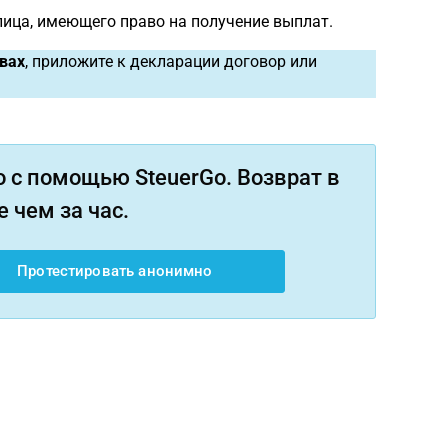
ица, имеющего право на получение выплат.
вах
, приложите к декларации договор или
 с помощью SteuerGo. Возврат в
 чем за час.
Протестировать анонимно