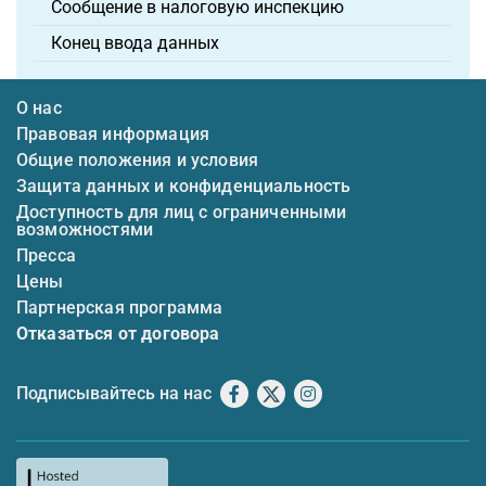
Сообщение в налоговую инспекцию
Конец ввода данных
О нас
Правовая информация
Общие положения и условия
Защита данных и конфиденциальность
Доступность для лиц с ограниченными
возможностями
Пресса
Цены
Партнерская программа
Отказаться от договора
Подписывайтесь на нас
Facebook
X
Instagram