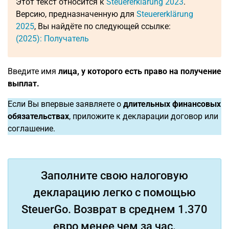
Этот текст относится к
Steuererklärung 2023
.
Версию, предназначенную для
Steuererklärung
2025
, Вы найдёте по следующей ссылке:
(2025): Получатель
Введите имя
лица, у которого есть право на получение
выплат.
Если Вы впервые заявляете о
длительных финансовых
обязательствах
, приложите к декларации договор или
соглашение.
Заполните свою налоговую
декларацию легко с помощью
SteuerGo. Возврат в среднем 1.370
евро менее чем за час.