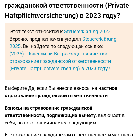
гражданской ответственности (Private
Haftpflichtversicherung) в 2023 году?
Этот текст относится к
Steuererklärung 2023
.
Версию, предназначенную для
Steuererklärung
2025
, Вы найдёте по следующей ссылке:
(2025): Понесли ли Вы расходы на частное
страхование гражданской ответственности
(Private Haftpflichtversicherung) в 2023 году?
Выберите Да, если Вы внесли взносы на
частное
страхование гражданской ответственности
.
Взносы на страхование гражданской
ответственности, подлежащие вычету
, включает в
себя, но не ограничивается следующим:
страхование гражданской ответственности частного