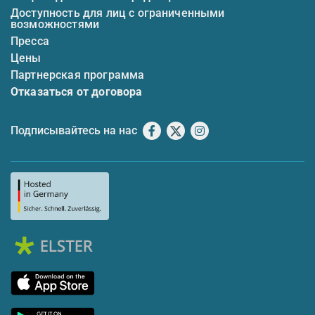
Доступность для лиц с ограниченными
возможностями
Пресса
Цены
Партнерская программа
Отказаться от договора
Подписывайтесь на нас
Facebook
X
Instagram