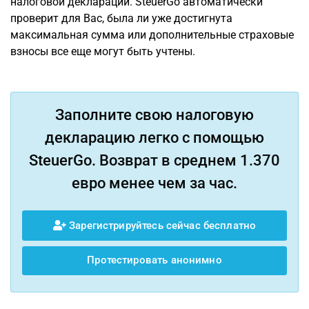
налоговой декларации. SteuerGo автоматически
проверит для Вас, была ли уже достигнута
максимальная сумма или дополнительные страховые
взносы все еще могут быть учтены.
Заполните свою налоговую
декларацию легко с помощью
SteuerGo. Возврат в среднем 1.370
евро менее чем за час.
Зарегистрируйтесь сейчас бесплатно
Протестировать анонимно