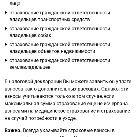
лица
страхование гражданской ответственности
владельцев транспортных средств
страхование гражданской ответственности
владельцев собак
страхование гражданской ответственности
владельцев объектов недвижимости
страхование гражданской ответственности
землевладельцев
В налоговой декларации Вы можете заявить об уплате
взносов как о дополнительных расходах. Однако, эти
взносы учитываются только в том случае, если
максимальная сумма страхования еще не исчерпана
взносами на медицинское страхование и страхование
на случай потребности в уходе.
Важно:
Всегда указывайте страховые взносы в