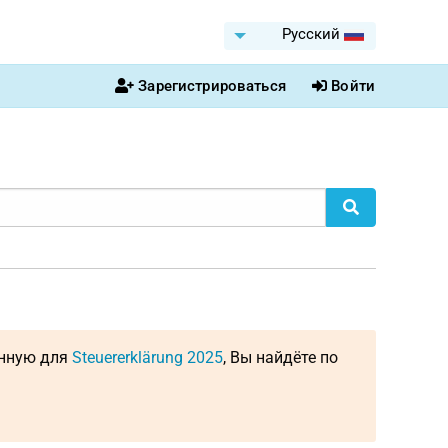
Pусский
Зарегистрироваться
Войти
енную для
Steuererklärung 2025
, Вы найдёте по