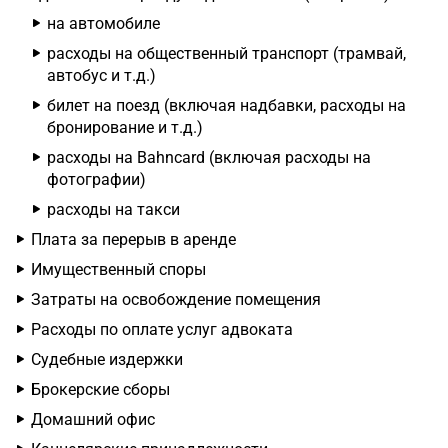
на автомобиле
расходы на общественный транспорт (трамвай,
автобус и т.д.)
билет на поезд (включая надбавки, расходы на
бронирование и т.д.)
расходы на Bahncard (включая расходы на
фотографии)
расходы на такси
Плата за перерыв в аренде
Имущественный споры
Затраты на освобождение помещения
Расходы по оплате услуг адвоката
Судебные издержки
Брокерские сборы
Домашний офис