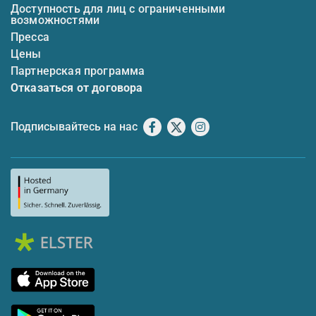
Доступность для лиц с ограниченными
возможностями
Пресса
Цены
Партнерская программа
Отказаться от договора
Подписывайтесь на нас
Facebook
X
Instagram