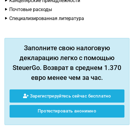
Канцелярские принадлежности
Почтовые расходы
Специализированная литература
Заполните свою налоговую
декларацию легко с помощью
SteuerGo. Возврат в среднем 1.370
евро менее чем за час.
Зарегистрируйтесь сейчас бесплатно
Протестировать анонимно