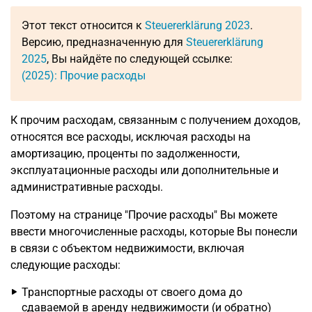
Этот текст относится к
Steuererklärung 2023
.
Версию, предназначенную для
Steuererklärung
2025
, Вы найдёте по следующей ссылке:
(2025): Прочие расходы
К прочим расходам, связанным с получением доходов,
относятся все расходы, исключая расходы на
амортизацию, проценты по задолженности,
эксплуатационные расходы или дополнительные и
административные расходы.
Поэтому на странице "Прочие расходы" Вы можете
ввести многочисленные расходы, которые Вы понесли
в связи с объектом недвижимости, включая
следующие расходы:
Транспортные расходы от своего дома до
сдаваемой в аренду недвижимости (и обратно)