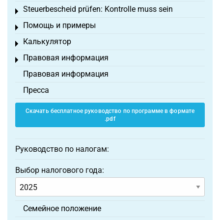
Steuerbescheid prüfen: Kontrolle muss sein
Toggle menu
Помощь и примеры
Toggle menu
Калькулятор
Toggle menu
Правовая информация
Toggle menu
Правовая информация
Пресса
Скачать бесплатное руководство по программе в формате
.pdf
Руководство по налогам:
Выбор налогового года:
Семейное положение