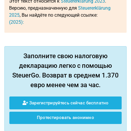
Этот текст относится к
Steuererklärung 2023
.
Версию, предназначенную для
Steuererklärung
2025
, Вы найдёте по следующей ссылке:
(2025):
Заполните свою налоговую
декларацию легко с помощью
SteuerGo. Возврат в среднем 1.370
евро менее чем за час.
Зарегистрируйтесь сейчас бесплатно
Протестировать анонимно