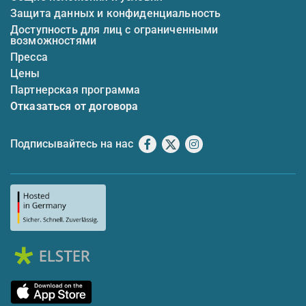
Защита данных и конфиденциальность
Доступность для лиц с ограниченными
возможностями
Пресса
Цены
Партнерская программа
Отказаться от договора
Подписывайтесь на нас
Facebook
X
Instagram