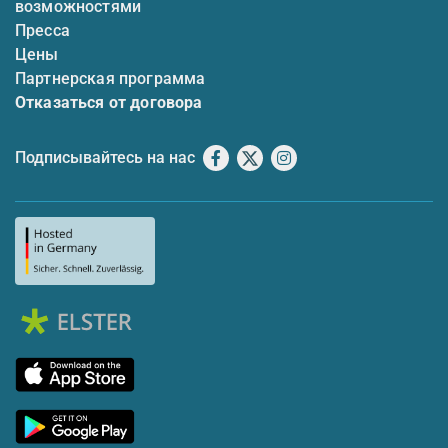
возможностями
Пресса
Цены
Партнерская программа
Отказаться от договора
Подписывайтесь на нас
Facebook
X
Instagram