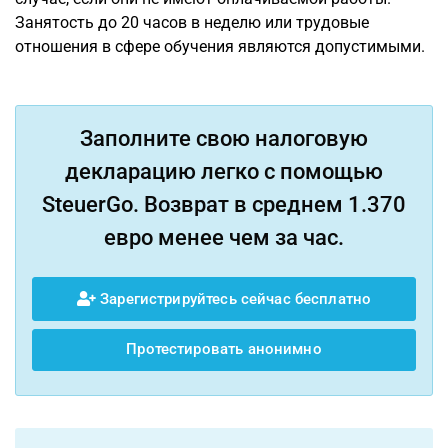
Занятость до 20 часов в неделю или трудовые
отношения в сфере обучения являются допустимыми.
Заполните свою налоговую
декларацию легко с помощью
SteuerGo. Возврат в среднем 1.370
евро менее чем за час.
Зарегистрируйтесь сейчас бесплатно
Протестировать анонимно