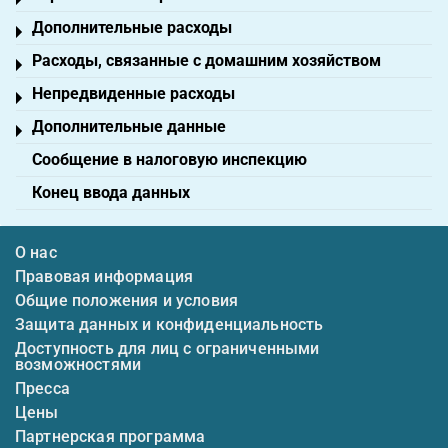
Toggle menu
Дополнительные расходы
Toggle menu
Расходы, связанные с домашним хозяйством
Toggle menu
Непредвиденные расходы
Toggle menu
Дополнительные данные
Toggle menu
Сообщение в налоговую инспекцию
Конец ввода данных
О нас
Правовая информация
Общие положения и условия
Защита данных и конфиденциальность
Доступность для лиц с ограниченными
возможностями
Пресса
Цены
Партнерская программа