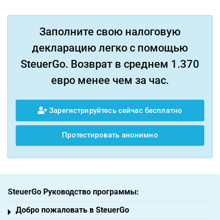
Заполните свою налоговую
декларацию легко с помощью
SteuerGo. Возврат в среднем 1.370
евро менее чем за час.
Зарегистрируйтесь сейчас бесплатно
Протестировать анонимно
SteuerGo Руководство программы:
Добро пожаловать в SteuerGo
Toggle menu