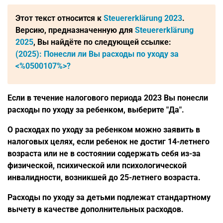
Этот текст относится к
Steuererklärung 2023
.
Версию, предназначенную для
Steuererklärung
2025
, Вы найдёте по следующей ссылке:
(2025): Понесли ли Вы
расходы по уходу
за
<%0500107%>
?
Если в течение налогового периода 2023 Вы понесли
расходы по уходу за ребенком
, выберите "Да".
О расходах по уходу за ребенком можно заявить в
налоговых целях, если ребенок не достиг 14-летнего
возраста или не в состоянии содержать себя из-за
физической, психической или психологической
инвалидности, возникшей до 25-летнего возраста.
Расходы по уходу за детьми подлежат стандартному
вычету в качестве
дополнительных расходов
.