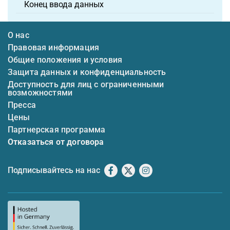
Конец ввода данных
О нас
Правовая информация
Общие положения и условия
Защита данных и конфиденциальность
Доступность для лиц с ограниченными
возможностями
Пресса
Цены
Партнерская программа
Отказаться от договора
Подписывайтесь на нас
Facebook
X
Instagram