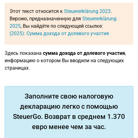
Этот текст относится к
Steuererklärung 2023
.
Версию, предназначенную для
Steuererklärung
2025
, Вы найдёте по следующей ссылке:
(2025): Сумма дохода от долевого участия
Здесь показана
сумма дохода от долевого участия
,
информацию о котором Вы вводили на следующих
страницах.
Заполните свою налоговую
декларацию легко с помощью
SteuerGo. Возврат в среднем 1.370
евро менее чем за час.