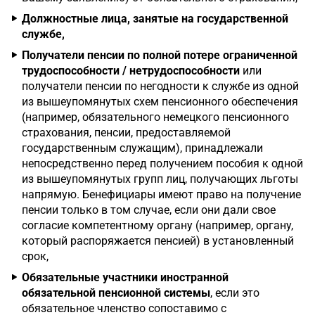
Должностные лица, занятые на государственной
службе,
Получатели пенсии по полной потере ограниченной
трудоспособности / нетрудоспособности
или
получатели пенсии по негодности к службе из одной
из вышеупомянутых схем пенсионного обеспечения
(например, обязательного немецкого пенсионного
страхования, пенсии, предоставляемой
государственным служащим), принадлежали
непосредственно перед получением пособия к одной
из вышеупомянутых групп лиц, получающих льготы
напрямую. Бенефициары имеют право на получение
пенсии только в том случае, если они дали свое
согласие компетентному органу (например, органу,
который распоряжается пенсией) в установленный
срок,
Обязательные участники иностранной
обязательной пенсионной системы
, если это
обязательное членство сопоставимо с