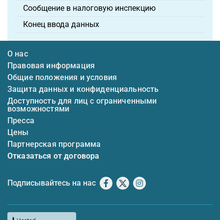
Сообщение в налоговую инспекцию
Конец ввода данных
О нас
Правовая информация
Общие положения и условия
Защита данных и конфиденциальность
Доступность для лиц с ограниченными
возможностями
Пресса
Цены
Партнерская программа
Отказаться от договора
Подписывайтесь на нас
Facebook
X
Instagram