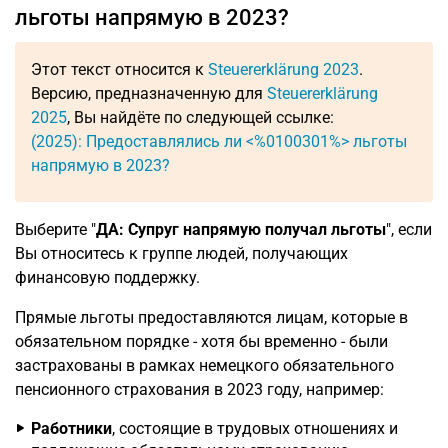
льготы напрямую в 2023?
Этот текст относится к
Steuererklärung 2023
.
Версию, предназначенную для
Steuererklärung
2025
, Вы найдёте по следующей ссылке:
(2025): Предоставлялись ли <%0100301%> льготы
напрямую в 2023?
Выберите "
ДА: Супруг напрямую получал льготы
", если
Вы относитесь к группе людей, получающих
финансовую поддержку.
Прямые льготы предоставляются лицам, которые в
обязательном порядке - хотя бы временно - были
застрахованы в рамках немецкого обязательного
пенсионного страхования в 2023 году, например:
Работники
, состоящие в трудовых отношениях и