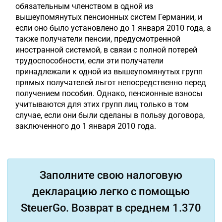
обязательным членством в одной из
вышеупомянутых пенсионных систем Германии, и
если оно было установлено до 1 января 2010 года, а
также получатели пенсии, предусмотренной
иностранной системой, в связи с полной потерей
трудоспособности, если эти получатели
принадлежали к одной из вышеупомянутых групп
прямых получателей льгот непосредственно перед
получением пособия. Однако, пенсионные взносы
учитываются для этих групп лиц только в том
случае, если они были сделаны в пользу договора,
заключенного до 1 января 2010 года.
Заполните свою налоговую
декларацию легко с помощью
SteuerGo. Возврат в среднем 1.370