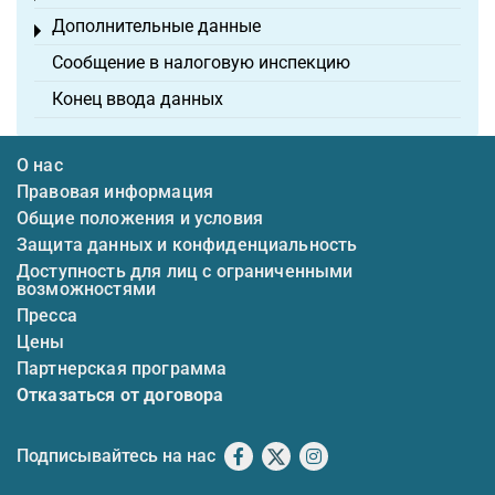
Дополнительные данные
Toggle menu
Сообщение в налоговую инспекцию
Конец ввода данных
О нас
Правовая информация
Общие положения и условия
Защита данных и конфиденциальность
Доступность для лиц с ограниченными
возможностями
Пресса
Цены
Партнерская программа
Отказаться от договора
Подписывайтесь на нас
Facebook
X
Instagram