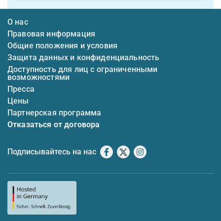
О нас
Правовая информация
Общие положения и условия
Защита данных и конфиденциальность
Доступность для лиц с ограниченными
возможностями
Пресса
Цены
Партнерская программа
Отказаться от договора
Подписывайтесь на нас
Facebook
X
Instagram