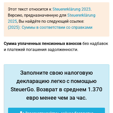
Этот текст относится к
Steuererklärung 2023
.
Версию, предназначенную для
Steuererklärung
2025
, Вы найдёте по следующей ссылке:
(2025): Суммы в соответствии со справками
Cумма уплаченных пенсионных взносов
без надбавок
и платежей погашения задолженности.
Заполните свою налоговую
декларацию легко с помощью
SteuerGo. Возврат в среднем 1.370
евро менее чем за час.