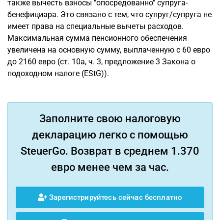
также вычесть взносы "опосредованно" супруга-
бенефициара. Это связано с тем, что супруг/супруга не
имеет права на специальные вычеты расходов.
Максимальная сумма пенсионного обеспечения
увеличена на основную сумму, выплаченную с 60 евро
до 2160 евро (ст. 10a, ч. 3, предложение 3 Закона о
подоходном налоге (EStG)).
Заполните свою налоговую
декларацию легко с помощью
SteuerGo. Возврат в среднем 1.370
евро менее чем за час.
Зарегистрируйтесь сейчас бесплатно