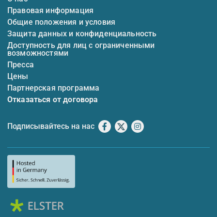
Правовая информация
Общие положения и условия
Защита данных и конфиденциальность
Доступность для лиц с ограниченными
возможностями
Пресса
Цены
Партнерская программа
Отказаться от договора
Подписывайтесь на нас
Facebook
X
Instagram