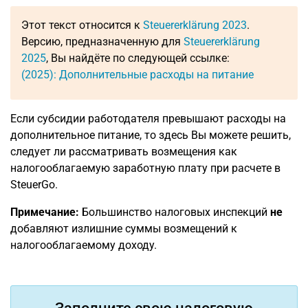
Этот текст относится к
Steuererklärung 2023
.
Версию, предназначенную для
Steuererklärung
2025
, Вы найдёте по следующей ссылке:
(2025): Дополнительные расходы на питание
Если субсидии работодателя превышают расходы на
дополнительное питание, то здесь Вы можете решить,
следует ли рассматривать возмещения как
налогооблагаемую заработную плату при расчете в
SteuerGo.
Примечание:
Большинство налоговых инспекций
не
добавляют излишние суммы возмещений к
налогооблагаемому доходу.