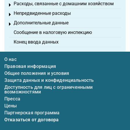
Расходы, связанные с домашним хозяйством
Toggle menu
Непредвиденные расходы
Toggle menu
Дополнительные данные
Toggle menu
Сообщение в налоговую инспекцию
Конец ввода данных
О нас
Правовая информация
Общие положения и условия
Защита данных и конфиденциальность
Доступность для лиц с ограниченными
возможностями
Пресса
Цены
Партнерская программа
Отказаться от договора