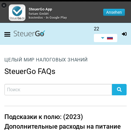
×
SteuerGo App
Ansehen
forium GmbH
kostenlos - In Google Play
22
ЦЕЛЫЙ МИР НАЛОГОВЫХ ЗНАНИЙ
SteuerGo FAQs
Подсказки к полю: (2023)
Дополнительные расходы на питание