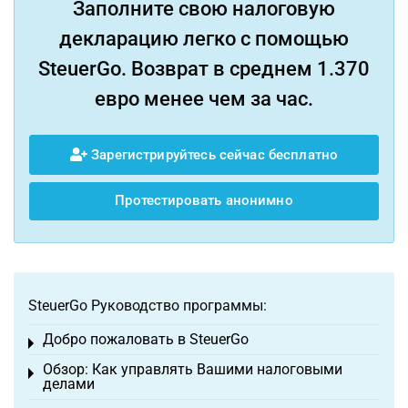
Заполните свою налоговую
декларацию легко с помощью
SteuerGo. Возврат в среднем 1.370
евро менее чем за час.
Зарегистрируйтесь сейчас бесплатно
Протестировать анонимно
SteuerGo Руководство программы:
Добро пожаловать в SteuerGo
Toggle menu
Обзор: Как управлять Вашими налоговыми
Toggle menu
делами