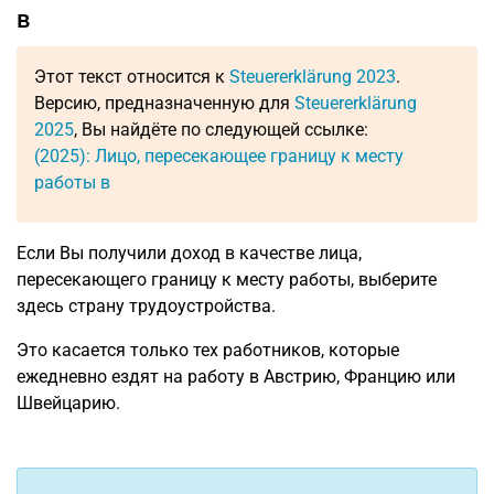
в
Этот текст относится к
Steuererklärung 2023
.
Версию, предназначенную для
Steuererklärung
2025
, Вы найдёте по следующей ссылке:
(2025): Лицо, пересекающее границу к месту
работы в
Если Вы получили доход в качестве лица,
пересекающего границу к месту работы, выберите
здесь страну трудоустройства.
Это касается только тех работников, которые
ежедневно ездят на работу в Австрию, Францию или
Швейцарию.