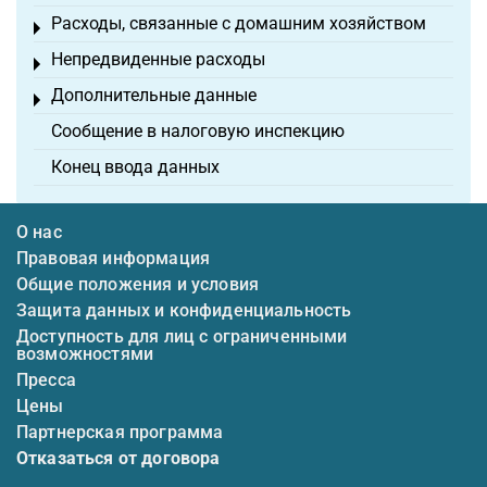
Расходы, связанные с домашним хозяйством
Toggle menu
Непредвиденные расходы
Toggle menu
Дополнительные данные
Toggle menu
Сообщение в налоговую инспекцию
Конец ввода данных
О нас
Правовая информация
Общие положения и условия
Защита данных и конфиденциальность
Доступность для лиц с ограниченными
возможностями
Пресса
Цены
Партнерская программа
Отказаться от договора