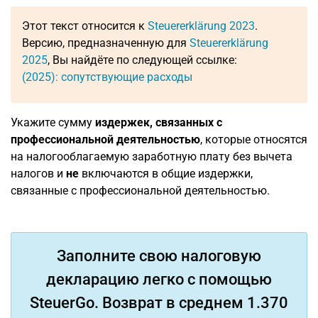
Этот текст относится к
Steuererklärung 2023
.
Версию, предназначенную для
Steuererklärung
2025
, Вы найдёте по следующей ссылке:
(2025): сопутствующие расходы
Укажите сумму
издержек, связанных с
профессиональной деятельностью
, которые относятся
на налогооблагаемую заработную плату без вычета
налогов и
не
включаются в общие издержки,
связанные с профессиональной деятельностью.
Заполните свою налоговую
декларацию легко с помощью
SteuerGo. Возврат в среднем 1.370