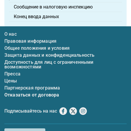
Сообщение в налоговую инспекцию
Конец ввода данных
О нас
Правовая информация
Общие положения и условия
Защита данных и конфиденциальность
Доступность для лиц с ограниченными
возможностями
Пресса
Цены
Партнерская программа
Отказаться от договора
Подписывайтесь на нас
Facebook
X
Instagram