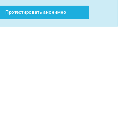
Протестировать анонимно