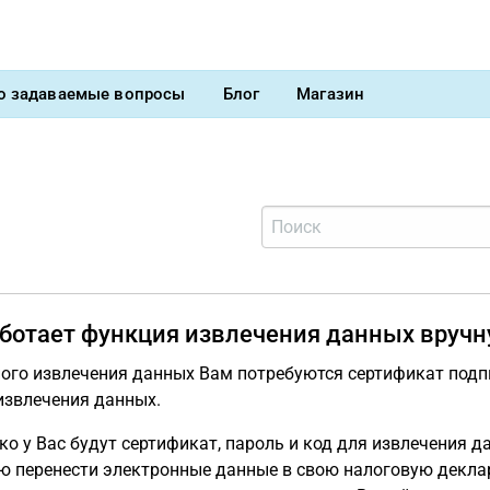
о задаваемые вопросы
Блог
Магазин
аботает функция извлечения данных вруч
ого извлечения данных Вам потребуются сертификат подп
извлечения данных.
ко у Вас будут сертификат, пароль и код для извлечения 
 перенести электронные данные в свою налоговую декла