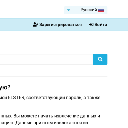
Pусский
Зарегистрироваться
Войти
ную?
иси ELSTER, соответствующий пароль, а также
данных, Вы можете начать извлечение данных и
рацию. Данные при этом извлекаются из