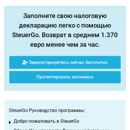
Заполните свою налоговую
декларацию легко с помощью
SteuerGo. Возврат в среднем 1.370
евро менее чем за час.
Зарегистрируйтесь сейчас бесплатно
Протестировать анонимно
SteuerGo Руководство программы:
Добро пожаловать в SteuerGo
Toggle menu