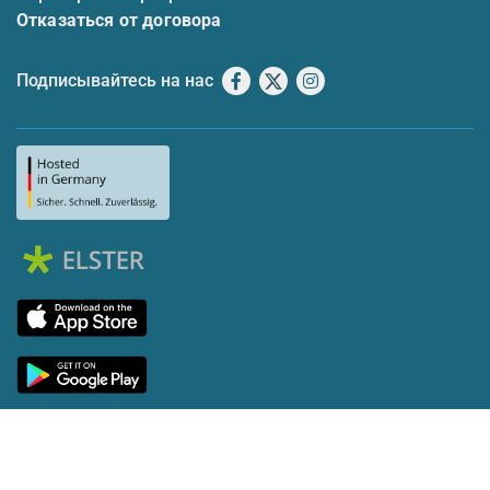
Отказаться от договора
Подписывайтесь на нас
Facebook
X
Instagram