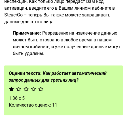
инспекции. Как только лицо передаст Вам код
активации, введите его в Вашем личном кабинете в
SteuerGo – теперь Вы также можете запрашивать
данные для этого лица.
Примечание:
Разрешение на извлечение данных
может быть отозвано в любое время в нашем
личном кабинете, и уже полученные данные могут
быть удалены.
Оценки текста:
Как работает автоматический
запрос данных для третьих лиц?
1.36
с
5
Количество оценок:
11