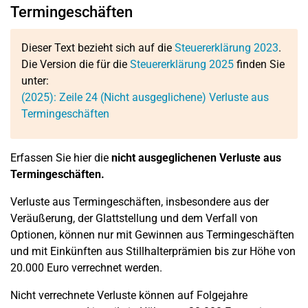
Termingeschäften
Dieser Text bezieht sich auf die
Steuererklärung 2023
.
Die Version die für die
Steuererklärung 2025
finden Sie
unter:
(2025):
Zeile 24
(Nicht ausgeglichene) Verluste aus
Termingeschäften
Erfassen Sie hier die
nicht ausgeglichenen Verluste aus
Termingeschäften.
Verluste aus Termingeschäften, insbesondere aus der
Veräußerung, der Glattstellung und dem Verfall von
Optionen, können nur mit Gewinnen aus Termingeschäften
und mit Einkünften aus Stillhalterprämien bis zur Höhe von
20.000 Euro verrechnet werden.
Nicht verrechnete Verluste können auf Folgejahre