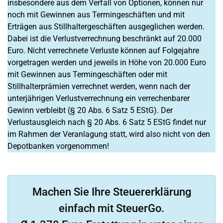
insbesondere aus dem Verfall von Optionen, können nur
noch mit Gewinnen aus Termingeschäften und mit
Erträgen aus Stillhaltergeschäften ausgeglichen werden.
Dabei ist die Verlustverrechnung beschränkt auf 20.000
Euro. Nicht verrechnete Verluste können auf Folgejahre
vorgetragen werden und jeweils in Höhe von 20.000 Euro
mit Gewinnen aus Termingeschäften oder mit
Stillhalterprämien verrechnet werden, wenn nach der
unterjährigen Verlustverrechnung ein verrechenbarer
Gewinn verbleibt (§ 20 Abs. 6 Satz 5 EStG). Der
Verlustausgleich nach § 20 Abs. 6 Satz 5 EStG findet nur
im Rahmen der Veranlagung statt, wird also nicht von den
Depotbanken vorgenommen!
Machen Sie Ihre Steuererklärung
einfach mit SteuerGo.