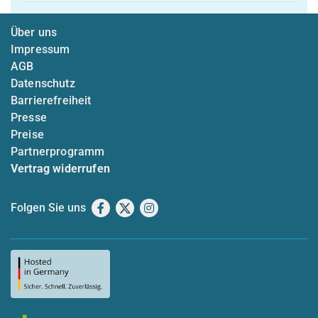
Über uns
Impressum
AGB
Datenschutz
Barrierefreiheit
Presse
Preise
Partnerprogramm
Vertrag widerrufen
Folgen Sie uns
Facebook
X
Instagram