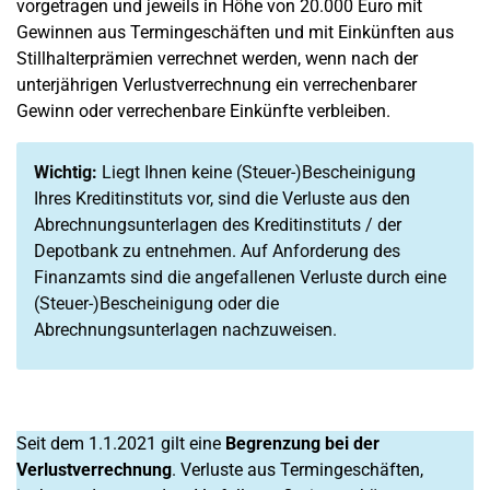
vorgetragen und jeweils in Höhe von 20.000 Euro mit
Gewinnen aus Termingeschäften und mit Einkünften aus
Stillhalterprämien verrechnet werden, wenn nach der
unterjährigen Verlustverrechnung ein verrechenbarer
Gewinn oder verrechenbare Einkünfte verbleiben.
Wichtig:
Liegt Ihnen keine (Steuer-)Bescheinigung
Ihres Kreditinstituts vor, sind die Verluste aus den
Abrechnungsunterlagen des Kreditinstituts / der
Depotbank zu entnehmen. Auf Anforderung des
Finanzamts sind die angefallenen Verluste durch eine
(Steuer-)Bescheinigung oder die
Abrechnungsunterlagen nachzuweisen.
Seit dem 1.1.2021 gilt eine
Begrenzung bei der
Verlustverrechnung
. Verluste aus Termingeschäften,