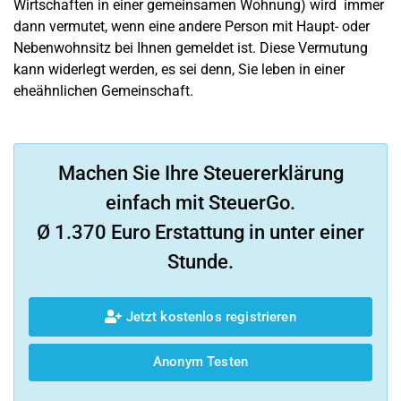
Wirtschaften in einer gemeinsamen Wohnung) wird immer
dann vermutet, wenn eine andere Person mit Haupt- oder
Nebenwohnsitz bei Ihnen gemeldet ist. Diese Vermutung
kann widerlegt werden, es sei denn, Sie leben in einer
eheähnlichen Gemeinschaft.
Machen Sie Ihre Steuererklärung
einfach mit SteuerGo.
Ø 1.370 Euro Erstattung in unter einer
Stunde.
Jetzt kostenlos registrieren
Anonym Testen