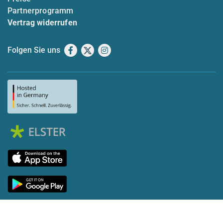
Partnerprogramm
Vertrag widerrufen
Folgen Sie uns
Facebook
X
Instagram