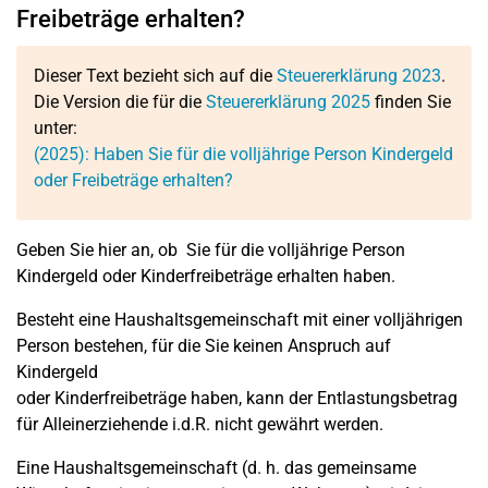
Freibeträge erhalten?
Dieser Text bezieht sich auf die
Steuererklärung 2023
.
Die Version die für die
Steuererklärung 2025
finden Sie
unter:
(2025): Haben Sie für die volljährige Person Kindergeld
oder Freibeträge erhalten?
Geben Sie hier an, ob
Sie für die volljährige Person
Kindergeld oder Kinderfreibeträge erhalten haben.
Besteht eine Haushaltsgemeinschaft mit einer volljährigen
Person bestehen, für die Sie keinen Anspruch auf
Kindergeld
oder Kinderfreibeträge haben, kann der Entlastungsbetrag
für Alleinerziehende i.d.R. nicht gewährt werden.
Eine Haushaltsgemeinschaft (d. h. das gemeinsame