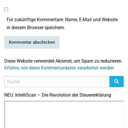
Für zukünftige Kommentare: Name, E-Mail und Website
in diesem Browser speichern.
Diese Website verwendet Akismet, um Spam zu reduzieren.
Erfahre, wie deine Kommentardaten verarbeitet werden.
NEU: IntelliScan – Die Revolution der Steuererklärung