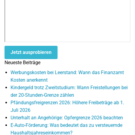
Jetzt ausprobieren
Neueste Beiträge
Werbungskosten bei Leerstand: Wann das Finanzamt
Kosten anerkennt
Kindergeld trotz Zweitstudium: Wann Freistellungen bei
der 20-Stunden-Grenze zählen
Pfändungsfreigrenzen 2026: Höhere Freibeträge ab 1.
Juli 2026
Unterhalt an Angehörige: Opfergrenze 2026 beachten
E-Auto-Förderung: Was bedeutet das zu versteuernde
Haushaltsjahreseinkommen?