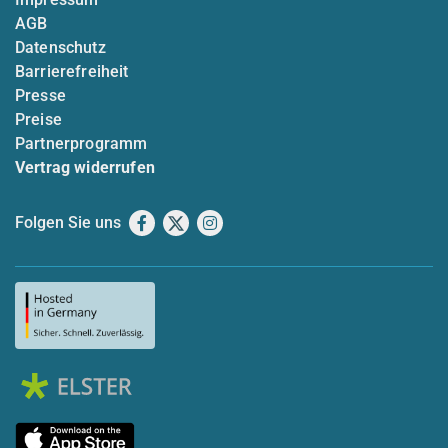
AGB
Datenschutz
Barrierefreiheit
Presse
Preise
Partnerprogramm
Vertrag widerrufen
Folgen Sie uns
Facebook
X
Instagram