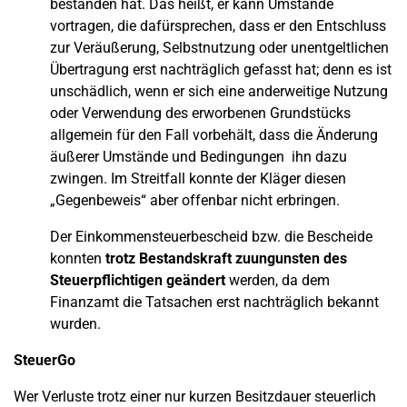
bestanden hat. Das heißt, er kann Umstände
vortragen, die dafürsprechen, dass er den Entschluss
zur Veräußerung, Selbstnutzung oder unentgeltlichen
Übertragung erst nachträglich gefasst hat; denn es ist
unschädlich, wenn er sich eine anderweitige Nutzung
oder Verwendung des erworbenen Grundstücks
allgemein für den Fall vorbehält, dass die Änderung
äußerer Umstände und Bedingungen ihn dazu
zwingen. Im Streitfall konnte der Kläger diesen
„Gegenbeweis“ aber offenbar nicht erbringen.
Der Einkommensteuerbescheid bzw. die Bescheide
konnten
trotz Bestandskraft zuungunsten des
Steuerpflichtigen geändert
werden, da dem
Finanzamt die Tatsachen erst nachträglich bekannt
wurden.
SteuerGo
Wer Verluste trotz einer nur kurzen Besitzdauer steuerlich