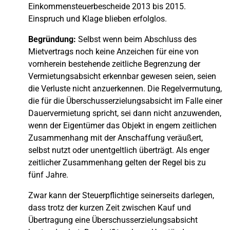
Einkommensteuerbescheide 2013 bis 2015.
Einspruch und Klage blieben erfolglos.
Begründung:
Selbst wenn beim Abschluss des
Mietvertrags noch keine Anzeichen für eine von
vornherein bestehende zeitliche Begrenzung der
Vermietungsabsicht erkennbar gewesen seien, seien
die Verluste nicht anzuerkennen. Die Regelvermutung,
die für die Überschusserzielungsabsicht im Falle einer
Dauervermietung spricht, sei dann nicht anzuwenden,
wenn der Eigentümer das Objekt in engem zeitlichen
Zusammenhang mit der Anschaffung veräußert,
selbst nutzt oder unentgeltlich überträgt. Als enger
zeitlicher Zusammenhang gelten der Regel bis zu
fünf Jahre.
Zwar kann der Steuerpflichtige seinerseits darlegen,
dass trotz der kurzen Zeit zwischen Kauf und
Übertragung eine Überschusserzielungsabsicht