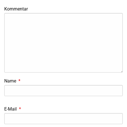
Kommentar
Name
*
E-Mail
*