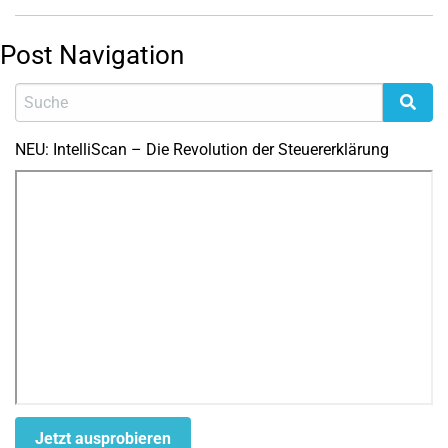
Post Navigation
NEU: IntelliScan – Die Revolution der Steuererklärung
Jetzt ausprobieren