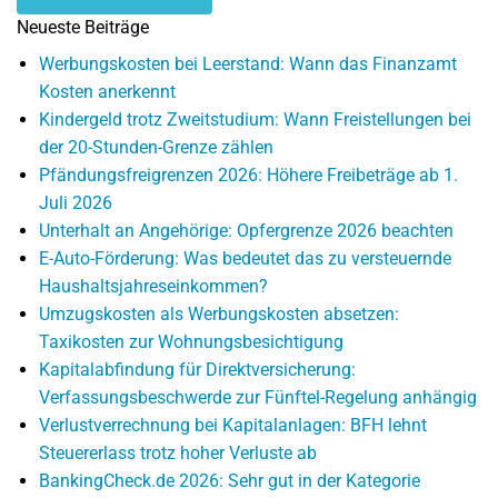
Neueste Beiträge
Werbungskosten bei Leerstand: Wann das Finanzamt
Kosten anerkennt
Kindergeld trotz Zweitstudium: Wann Freistellungen bei
der 20-Stunden-Grenze zählen
Pfändungsfreigrenzen 2026: Höhere Freibeträge ab 1.
Juli 2026
Unterhalt an Angehörige: Opfergrenze 2026 beachten
E-Auto-Förderung: Was bedeutet das zu versteuernde
Haushaltsjahreseinkommen?
Umzugskosten als Werbungskosten absetzen:
Taxikosten zur Wohnungsbesichtigung
Kapitalabfindung für Direktversicherung:
Verfassungsbeschwerde zur Fünftel-Regelung anhängig
Verlustverrechnung bei Kapitalanlagen: BFH lehnt
Steuererlass trotz hoher Verluste ab
BankingCheck.de 2026: Sehr gut in der Kategorie