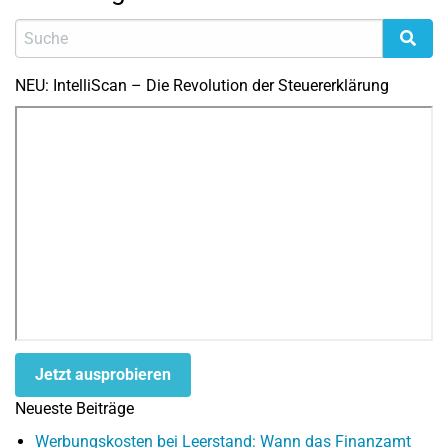
NEU: IntelliScan – Die Revolution der Steuererklärung
Jetzt ausprobieren
Neueste Beiträge
Werbungskosten bei Leerstand: Wann das Finanzamt