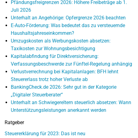
Pfändungsfreigrenzen 2026: Höhere Freibeträge ab 1.
Juli 2026
Unterhalt an Angehörige: Opfergrenze 2026 beachten
E-Auto-Förderung: Was bedeutet das zu versteuernde
Haushaltsjahreseinkommen?
Umzugskosten als Werbungskosten absetzen:
Taxikosten zur Wohnungsbesichtigung
Kapitalabfindung für Direktversicherung:
Verfassungsbeschwerde zur Fünftel-Regelung anhängig
Verlustverrechnung bei Kapitalanlagen: BFH lehnt
Steuererlass trotz hoher Verluste ab
BankingCheck.de 2026: Sehr gut in der Kategorie
„Digitaler Steuerberater“
Unterhalt an Schwiegereltern steuerlich absetzen: Wann
Unterstützungsleistungen anerkannt werden
Ratgeber
Steuererklärung für 2023: Das ist neu