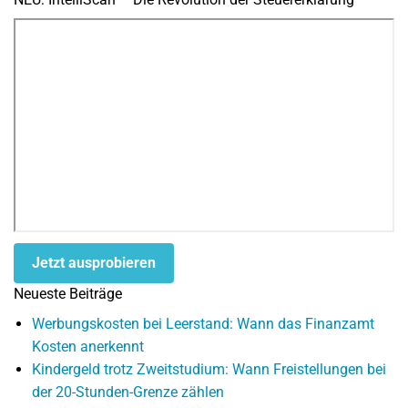
Jetzt ausprobieren
Neueste Beiträge
Werbungskosten bei Leerstand: Wann das Finanzamt
Kosten anerkennt
Kindergeld trotz Zweitstudium: Wann Freistellungen bei
der 20-Stunden-Grenze zählen