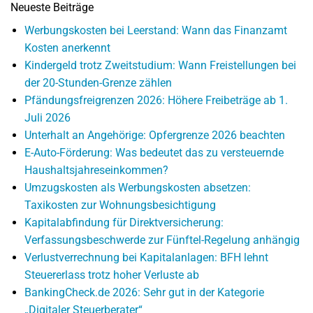
Neueste Beiträge
Werbungskosten bei Leerstand: Wann das Finanzamt
Kosten anerkennt
Kindergeld trotz Zweitstudium: Wann Freistellungen bei
der 20-Stunden-Grenze zählen
Pfändungsfreigrenzen 2026: Höhere Freibeträge ab 1.
Juli 2026
Unterhalt an Angehörige: Opfergrenze 2026 beachten
E-Auto-Förderung: Was bedeutet das zu versteuernde
Haushaltsjahreseinkommen?
Umzugskosten als Werbungskosten absetzen:
Taxikosten zur Wohnungsbesichtigung
Kapitalabfindung für Direktversicherung:
Verfassungsbeschwerde zur Fünftel-Regelung anhängig
Verlustverrechnung bei Kapitalanlagen: BFH lehnt
Steuererlass trotz hoher Verluste ab
BankingCheck.de 2026: Sehr gut in der Kategorie
„Digitaler Steuerberater“