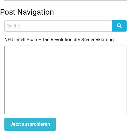
Post Navigation
NEU: IntelliScan – Die Revolution der Steuererklärung
Jetzt ausprobieren