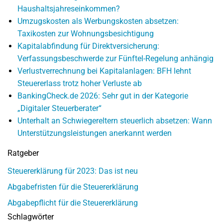
Haushaltsjahreseinkommen?
Umzugskosten als Werbungskosten absetzen:
Taxikosten zur Wohnungsbesichtigung
Kapitalabfindung für Direktversicherung:
Verfassungsbeschwerde zur Fünftel-Regelung anhängig
Verlustverrechnung bei Kapitalanlagen: BFH lehnt
Steuererlass trotz hoher Verluste ab
BankingCheck.de 2026: Sehr gut in der Kategorie
„Digitaler Steuerberater“
Unterhalt an Schwiegereltern steuerlich absetzen: Wann
Unterstützungsleistungen anerkannt werden
Ratgeber
Steuererklärung für 2023: Das ist neu
Abgabefristen für die Steuererklärung
Abgabepflicht für die Steuererklärung
Schlagwörter