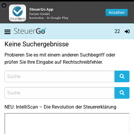
×
SteuerGo App
Ansehen
forium GmbH
kostenlos - In Google Play
22
Keine Suchergebnisse
Probieren Sie es mit einem anderen Suchbegriff oder
prüfen Sie Ihre Eingabe auf Rechtschreibfehler.
NEU: IntelliScan – Die Revolution der Steuererklärung