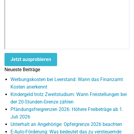
Jetzt ausprobieren
Neueste Beiträge
Werbungskosten bei Leerstand: Wann das Finanzamt
Kosten anerkennt
Kindergeld trotz Zweitstudium: Wann Freistellungen bei
der 20-Stunden-Grenze zählen
Pfändungsfreigrenzen 2026: Höhere Freibeträge ab 1.
Juli 2026
Unterhalt an Angehörige: Opfergrenze 2026 beachten
E-Auto-Förderung: Was bedeutet das zu versteuernde