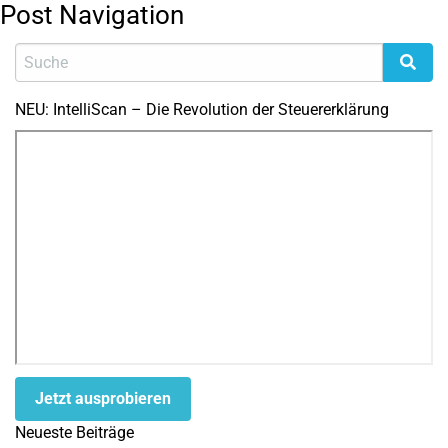
Post Navigation
NEU: IntelliScan – Die Revolution der Steuererklärung
Jetzt ausprobieren
Neueste Beiträge