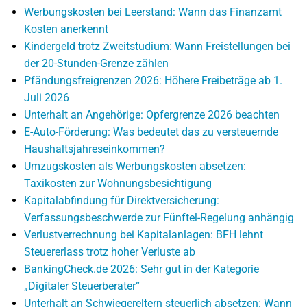
Werbungskosten bei Leerstand: Wann das Finanzamt
Kosten anerkennt
Kindergeld trotz Zweitstudium: Wann Freistellungen bei
der 20-Stunden-Grenze zählen
Pfändungsfreigrenzen 2026: Höhere Freibeträge ab 1.
Juli 2026
Unterhalt an Angehörige: Opfergrenze 2026 beachten
E-Auto-Förderung: Was bedeutet das zu versteuernde
Haushaltsjahreseinkommen?
Umzugskosten als Werbungskosten absetzen:
Taxikosten zur Wohnungsbesichtigung
Kapitalabfindung für Direktversicherung:
Verfassungsbeschwerde zur Fünftel-Regelung anhängig
Verlustverrechnung bei Kapitalanlagen: BFH lehnt
Steuererlass trotz hoher Verluste ab
BankingCheck.de 2026: Sehr gut in der Kategorie
„Digitaler Steuerberater“
Unterhalt an Schwiegereltern steuerlich absetzen: Wann