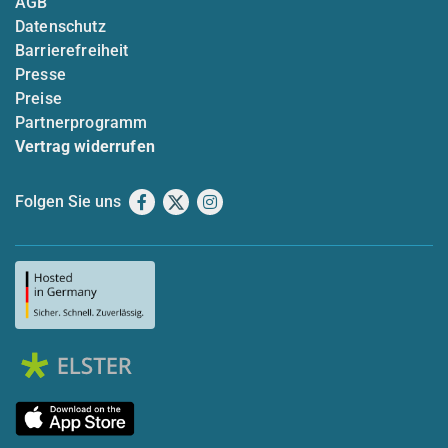
AGB
Datenschutz
Barrierefreiheit
Presse
Preise
Partnerprogramm
Vertrag widerrufen
Folgen Sie uns
Facebook
X
Instagram