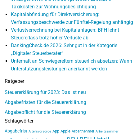
Taxikosten zur Wohnungsbesichtigung
Kapitalabfindung für Direktversicherung:
Verfassungsbeschwerde zur Fünftel-Regelung anhängig
Verlustverrechnung bei Kapitalanlagen: BFH lehnt
Steuererlass trotz hoher Verluste ab
BankingCheck.de 2026: Sehr gut in der Kategorie
„Digitaler Steuerberater“
Unterhalt an Schwiegereltern steuerlich absetzen: Wann
Unterstützungsleistungen anerkannt werden
Ratgeber
Steuererklärung für 2023: Das ist neu
Abgabefristen für die Steuererklärung
Abgabepflicht für die Steuererklärung
Schlagwörter
Abgabefrist
App
Apple
Arbeitnehmer
Altersvorsorge
Arbeitszimmer