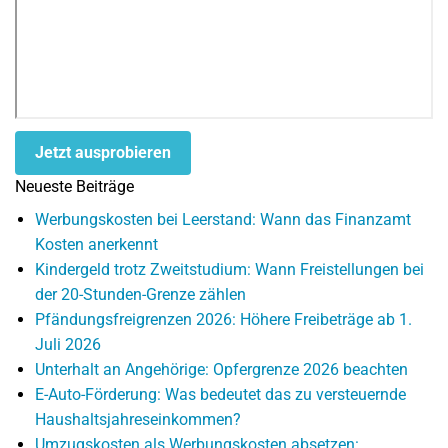
Jetzt ausprobieren
Neueste Beiträge
Werbungskosten bei Leerstand: Wann das Finanzamt
Kosten anerkennt
Kindergeld trotz Zweitstudium: Wann Freistellungen bei
der 20-Stunden-Grenze zählen
Pfändungsfreigrenzen 2026: Höhere Freibeträge ab 1.
Juli 2026
Unterhalt an Angehörige: Opfergrenze 2026 beachten
E-Auto-Förderung: Was bedeutet das zu versteuernde
Haushaltsjahreseinkommen?
Umzugskosten als Werbungskosten absetzen: