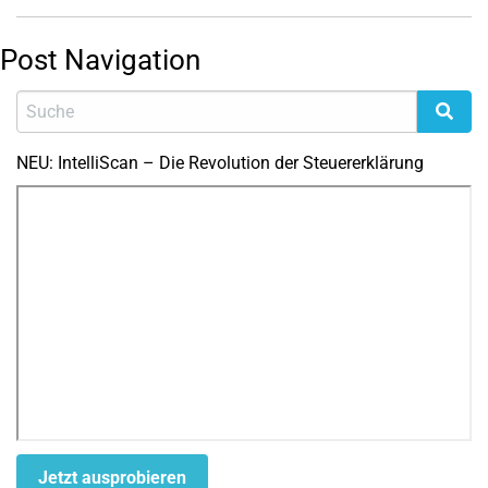
Post Navigation
NEU: IntelliScan – Die Revolution der Steuererklärung
Jetzt ausprobieren