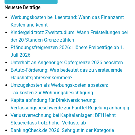
Neueste Beiträge
Werbungskosten bei Leerstand: Wann das Finanzamt
Kosten anerkennt
Kindergeld trotz Zweitstudium: Wann Freistellungen bei
der 20-Stunden-Grenze zählen
Pfändungsfreigrenzen 2026: Höhere Freibeträge ab 1.
Juli 2026
Unterhalt an Angehörige: Opfergrenze 2026 beachten
E-Auto-Förderung: Was bedeutet das zu versteuernde
Haushaltsjahreseinkommen?
Umzugskosten als Werbungskosten absetzen:
Taxikosten zur Wohnungsbesichtigung
Kapitalabfindung für Direktversicherung:
Verfassungsbeschwerde zur Fünftel-Regelung anhängig
Verlustverrechnung bei Kapitalanlagen: BFH lehnt
Steuererlass trotz hoher Verluste ab
BankingCheck.de 2026: Sehr gut in der Kategorie