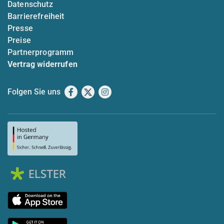
Datenschutz
Barrierefreiheit
Presse
Preise
Partnerprogramm
Vertrag widerrufen
Folgen Sie uns
Facebook
X
Instagram