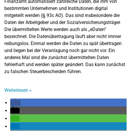
Finanzamt automatisiert zahlreiche Daten, die ihm von
bestimmten Unternehmen und Institutionen digital
mitgeteilt werden (§ 93c AO). Das sind insbesondere die
Daten der Arbeitgeber und der Sozialversicherungsträger.
Die übermittelten Werte werden auch als „eDaten“
bezeichnet. Die Datenübertragung läuft aber nicht immer
reibungslos. Einmal werden die Daten zu spät übertragen
und liegen bei der Veranlagung noch gar nicht vor. Ein
anderes Mal sind die zunächst übermittelten Daten
fehlerhaft und werden später geändert. Das kann zunächst
zu falschen Steuerbescheiden führen.
Weiterlesen
»