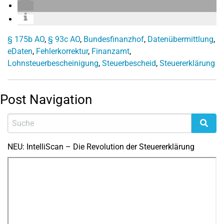
§ 175b AO
,
§ 93c AO
,
Bundesfinanzhof
,
Datenübermittlung
,
eDaten
,
Fehlerkorrektur
,
Finanzamt
,
Lohnsteuerbescheinigung
,
Steuerbescheid
,
Steuererklärung
Post Navigation
NEU: IntelliScan – Die Revolution der Steuererklärung