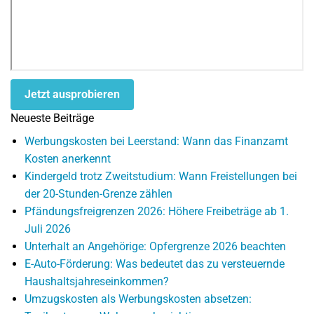
Jetzt ausprobieren
Neueste Beiträge
Werbungskosten bei Leerstand: Wann das Finanzamt
Kosten anerkennt
Kindergeld trotz Zweitstudium: Wann Freistellungen bei
der 20-Stunden-Grenze zählen
Pfändungsfreigrenzen 2026: Höhere Freibeträge ab 1.
Juli 2026
Unterhalt an Angehörige: Opfergrenze 2026 beachten
E-Auto-Förderung: Was bedeutet das zu versteuernde
Haushaltsjahreseinkommen?
Umzugskosten als Werbungskosten absetzen: