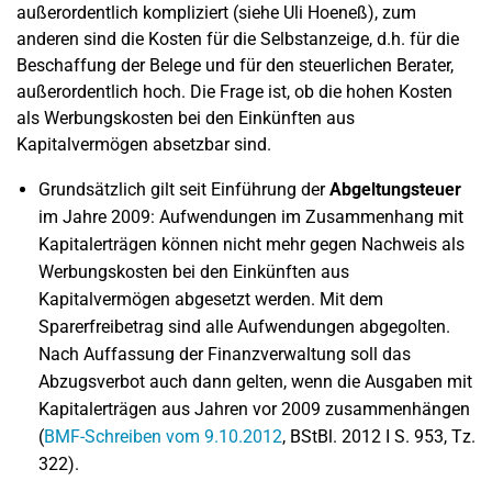
außerordentlich kompliziert (siehe Uli Hoeneß), zum
anderen sind die Kosten für die Selbstanzeige, d.h. für die
Beschaffung der Belege und für den steuerlichen Berater,
außerordentlich hoch. Die Frage ist, ob die hohen Kosten
als Werbungskosten bei den Einkünften aus
Kapitalvermögen absetzbar sind.
Grundsätzlich gilt seit Einführung der
Abgeltungsteuer
im Jahre 2009: Aufwendungen im Zusammenhang mit
Kapitalerträgen können nicht mehr gegen Nachweis als
Werbungskosten bei den Einkünften aus
Kapitalvermögen abgesetzt werden. Mit dem
Sparerfreibetrag sind alle Aufwendungen abgegolten.
Nach Auffassung der Finanzverwaltung soll das
Abzugsverbot auch dann gelten, wenn die Ausgaben mit
Kapitalerträgen aus Jahren vor 2009 zusammenhängen
(
BMF-Schreiben vom 9.10.2012
, BStBl. 2012 I S. 953, Tz.
322).