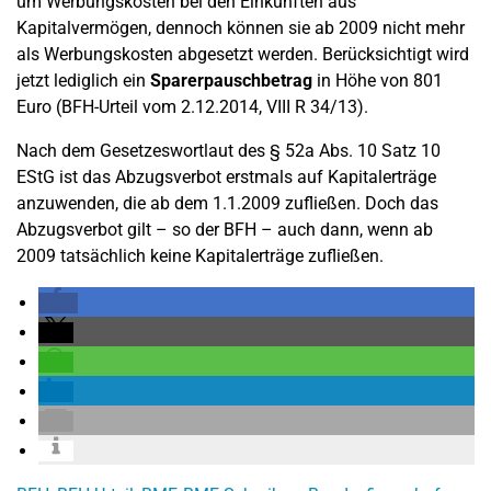
um Werbungskosten bei den Einkünften aus
Kapitalvermögen, dennoch können sie ab 2009 nicht mehr
als Werbungskosten abgesetzt werden. Berücksichtigt wird
jetzt lediglich ein
Sparerpauschbetrag
in Höhe von 801
Euro (BFH-Urteil vom 2.12.2014, VIII R 34/13).
Nach dem Gesetzeswortlaut des § 52a Abs. 10 Satz 10
EStG ist das Abzugsverbot erstmals auf Kapitalerträge
anzuwenden, die ab dem 1.1.2009 zufließen. Doch das
Abzugsverbot gilt – so der BFH – auch dann, wenn ab
2009 tatsächlich keine Kapitalerträge zufließen.