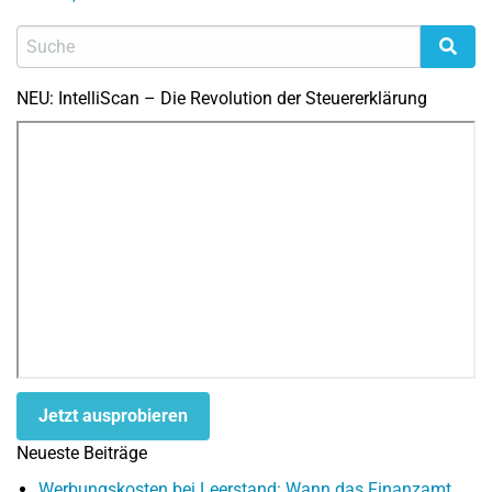
NEU: IntelliScan – Die Revolution der Steuererklärung
Jetzt ausprobieren
Neueste Beiträge
Werbungskosten bei Leerstand: Wann das Finanzamt