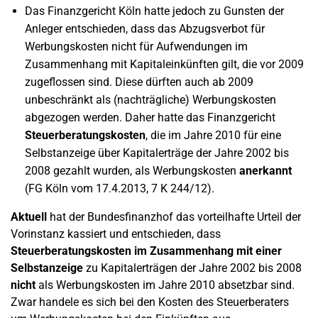
Das Finanzgericht Köln hatte jedoch zu Gunsten der
Anleger entschieden, dass das Abzugsverbot für
Werbungskosten nicht für Aufwendungen im
Zusammenhang mit Kapitaleinkünften gilt, die vor 2009
zugeflossen sind. Diese dürften auch ab 2009
unbeschränkt als (nachträgliche) Werbungskosten
abgezogen werden. Daher hatte das Finanzgericht
Steuerberatungskosten
, die im Jahre 2010 für eine
Selbstanzeige über Kapitalerträge der Jahre 2002 bis
2008 gezahlt wurden, als Werbungskosten
anerkannt
(FG Köln vom 17.4.2013, 7 K 244/12).
Aktuell
hat der Bundesfinanzhof das vorteilhafte Urteil der
Vorinstanz kassiert und entschieden, dass
Steuerberatungskosten im Zusammenhang mit einer
Selbstanzeige
zu Kapitalerträgen der Jahre 2002 bis 2008
nicht
als Werbungskosten im Jahre 2010 absetzbar sind.
Zwar handele es sich bei den Kosten des Steuerberaters