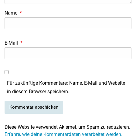
Name
*
E-Mail
*
Für zukünftige Kommentare: Name, E-Mail und Website
in diesem Browser speichern.
Diese Website verwendet Akismet, um Spam zu reduzieren.
Erfahre, wie deine Kommentardaten verarbeitet werden.