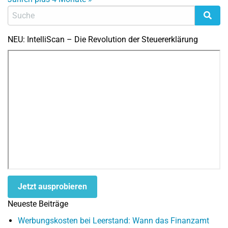
NEU: IntelliScan – Die Revolution der Steuererklärung
Jetzt ausprobieren
Neueste Beiträge
Werbungskosten bei Leerstand: Wann das Finanzamt