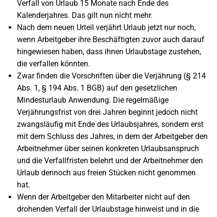
Verfall von Urlaub 15 Monate nach Ende des
Kalenderjahres. Das gilt nun nicht mehr.
Nach dem neuen Urteil verjährt Urlaub jetzt nur noch,
wenn Arbeitgeber ihre Beschäftigten zuvor auch darauf
hingewiesen haben, dass ihnen Urlaubstage zustehen,
die verfallen könnten.
Zwar finden die Vorschriften über die Verjährung (§ 214
Abs. 1, § 194 Abs. 1 BGB) auf den gesetzlichen
Mindesturlaub Anwendung. Die regelmäßige
Verjährungsfrist von drei Jahren beginnt jedoch nicht
zwangsläufig mit Ende des Urlaubsjahres, sondern erst
mit dem Schluss des Jahres, in dem der Arbeitgeber den
Arbeitnehmer über seinen konkreten Urlaubsanspruch
und die Verfallfristen belehrt und der Arbeitnehmer den
Urlaub dennoch aus freien Stücken nicht genommen
hat.
Wenn der Arbeitgeber den Mitarbeiter nicht auf den
drohenden Verfall der Urlaubstage hinweist und in die