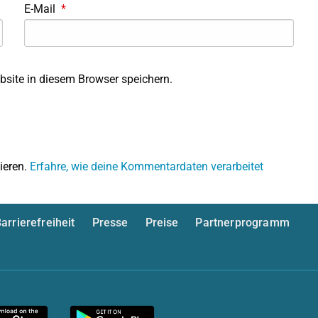
E-Mail
*
site in diesem Browser speichern.
ieren.
Erfahre, wie deine Kommentardaten verarbeitet
arrierefreiheit
Presse
Preise
Partnerprogramm