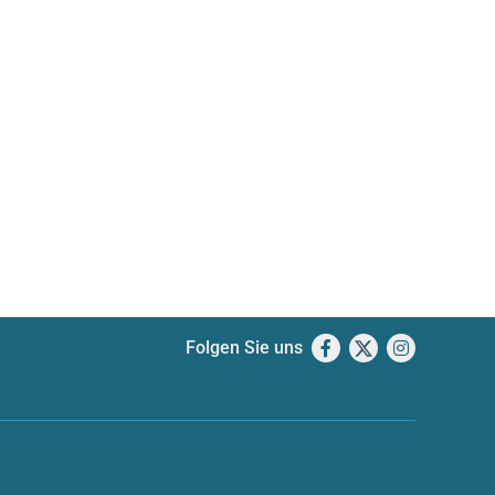
Folgen Sie uns
Facebook
X
Instagram