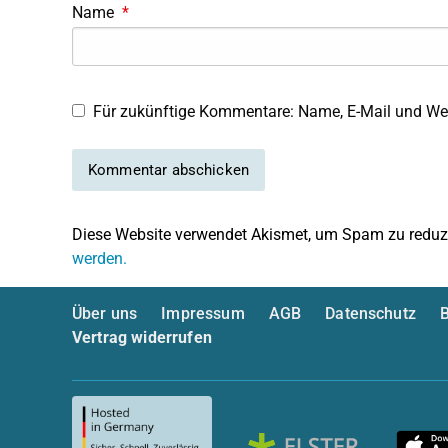
Name
*
Für zukünftige Kommentare: Name, E-Mail und Web
Diese Website verwendet Akismet, um Spam zu reduz
werden.
Über uns
Impressum
AGB
Datenschutz
B
Vertrag widerrufen