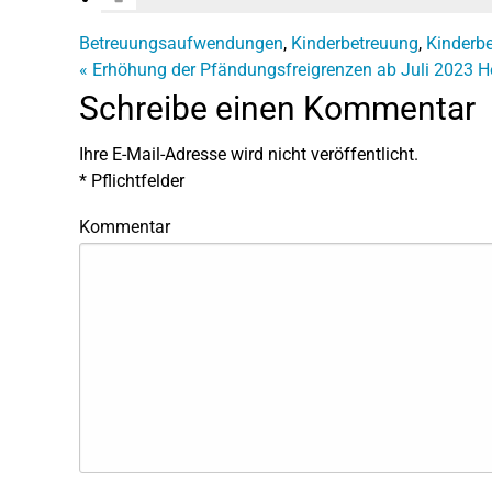
Betreuungsaufwendungen
,
Kinderbetreuung
,
Kinderb
«
Erhöhung der Pfändungsfreigrenzen ab Juli 2023
H
Schreibe einen Kommentar
Ihre E-Mail-Adresse wird nicht veröffentlicht.
*
Pflichtfelder
Kommentar