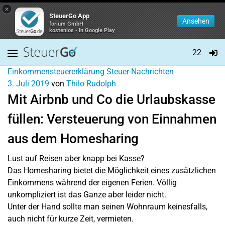
×
SteuerGo App
Ansehen
forium GmbH
kostenlos - In Google Play
22
Einkommensteuererklärung
Steuer-Nachrichten
3. Juli 2019
von
Thilo Rudolph
Mit Airbnb und Co die Urlaubskasse
füllen: Versteuerung von Einnahmen
aus dem Homesharing
Lust auf Reisen aber knapp bei Kasse?
Das Homesharing bietet die Möglichkeit eines zusätzlichen
Einkommens während der eigenen Ferien. Völlig
unkompliziert ist das Ganze aber leider nicht.
Unter der Hand sollte man seinen Wohnraum keinesfalls,
auch nicht für kurze Zeit, vermieten.