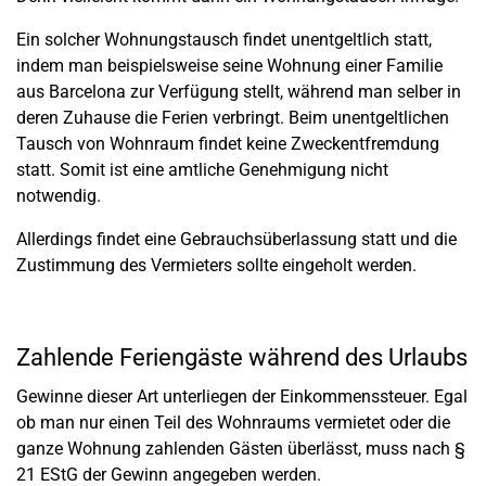
Ein solcher Wohnungstausch findet unentgeltlich statt,
indem man beispielsweise seine Wohnung einer Familie
aus Barcelona zur Verfügung stellt, während man selber in
deren Zuhause die Ferien verbringt. Beim unentgeltlichen
Tausch von Wohnraum findet keine Zweckentfremdung
statt. Somit ist eine amtliche Genehmigung nicht
notwendig.
Allerdings findet eine Gebrauchsüberlassung statt und die
Zustimmung des Vermieters sollte eingeholt werden.
Zahlende Feriengäste während des Urlaubs
Gewinne dieser Art unterliegen der Einkommenssteuer. Egal
ob man nur einen Teil des Wohnraums vermietet oder die
ganze Wohnung zahlenden Gästen überlässt, muss nach §
21 EStG der Gewinn angegeben werden.