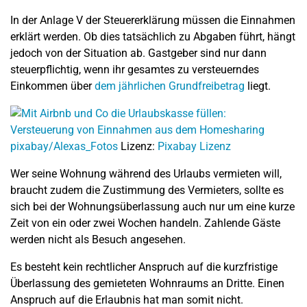
In der Anlage V der Steuererklärung müssen die Einnahmen
erklärt werden. Ob dies tatsächlich zu Abgaben führt, hängt
jedoch von der Situation ab. Gastgeber sind nur dann
steuerpflichtig, wenn ihr gesamtes zu versteuerndes
Einkommen über
dem jährlichen Grundfreibetrag
liegt.
pixabay/Alexas_Fotos
Lizenz:
Pixabay Lizenz
Wer seine Wohnung während des Urlaubs vermieten will,
braucht zudem die Zustimmung des Vermieters, sollte es
sich bei der Wohnungsüberlassung auch nur um eine kurze
Zeit von ein oder zwei Wochen handeln. Zahlende Gäste
werden nicht als Besuch angesehen.
Es besteht kein rechtlicher Anspruch auf die kurzfristige
Überlassung des gemieteten Wohnraums an Dritte. Einen
Anspruch auf die Erlaubnis hat man somit nicht.