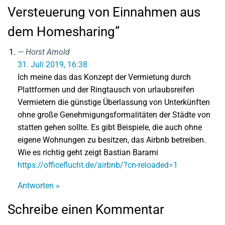
Versteuerung von Einnahmen aus
dem Homesharing”
Horst Arnold
31. Juli 2019, 16:38
Ich meine das das Konzept der Vermietung durch
Plattformen und der Ringtausch von urlaubsreifen
Vermietern die günstige Überlassung von Unterkünften
ohne große Genehmigungsformalitäten der Städte von
statten gehen sollte. Es gibt Beispiele, die auch ohne
eigene Wohnungen zu besitzen, das Airbnb betreiben.
Wie es richtig geht zeigt Bastian Barami
https://officeflucht.de/airbnb/?cn-reloaded=1
Antworten »
Schreibe einen Kommentar