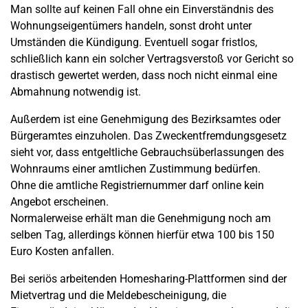
Man sollte auf keinen Fall ohne ein Einverständnis des
Wohnungseigentümers handeln, sonst droht unter
Umständen die Kündigung. Eventuell sogar fristlos,
schließlich kann ein solcher Vertragsverstoß vor Gericht so
drastisch gewertet werden, dass noch nicht einmal eine
Abmahnung notwendig ist.
Außerdem ist eine Genehmigung des Bezirksamtes oder
Bürgeramtes einzuholen. Das Zweckentfremdungsgesetz
sieht vor, dass entgeltliche Gebrauchsüberlassungen des
Wohnraums einer amtlichen Zustimmung bedürfen.
Ohne die amtliche Registriernummer darf online kein
Angebot erscheinen.
Normalerweise erhält man die Genehmigung noch am
selben Tag, allerdings können hierfür etwa 100 bis 150
Euro Kosten anfallen.
Bei seriös arbeitenden Homesharing-Plattformen sind der
Mietvertrag und die Meldebescheinigung, die