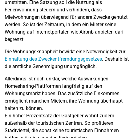
umstritten. Eine Satzung soll die Nutzung als
Ferienwohnung steuern und verhindern, dass
Mietwohnungen überwiegend für andere Zwecke genutzt
werden. So ist der Zeitraum, in dem ein Mieter seine
Wohnung auf Internetportalen wie Airbnb anbieten darf
begrenzt.
Die Wohnungsknappheit bewirkt eine Notwendigkeit zur
Einhaltung des Zweckentfremdungsgesetzes
. Deshalb ist
die amtliche Genehmigung unumgänglich.
Allerdings ist noch unklar, welche Auswirkungen
Homesharing-Plattformen langfristig auf den
Wohnungsmarkt haben. Das zusätzliche Einkommen
ermöglicht manchen Mietern, ihre Wohnung überhaupt
halten zu können.
Ein hoher Prozentsatz der Gastgeber wohnt zudem
außerhalb der touristischen Zentren. So profitieren
Stadtviertel, die sonst keine touristischen Einnahmen
hatten, plötzlich von den Feriengästen.