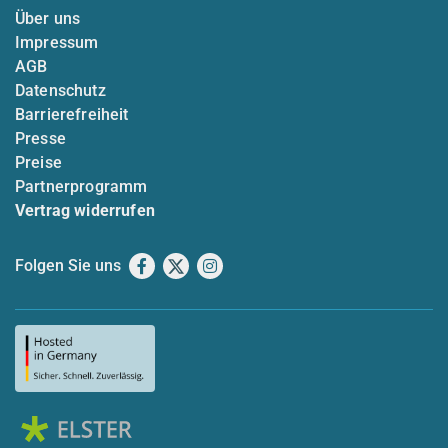
Über uns
Impressum
AGB
Datenschutz
Barrierefreiheit
Presse
Preise
Partnerprogramm
Vertrag widerrufen
Folgen Sie uns
Facebook
X
Instagram