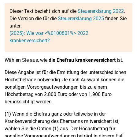
Dieser Text bezieht sich auf die
Steuererklärung 2022
.
Die Version die für die
Steuererklärung 2025
finden Sie
unter:
(2025): Wie war <%0100801%> 2022
krankenversichert?
Wählen Sie aus, wie
die Ehefrau krankenversichert
ist.
Diese Angabe ist für die Ermittlung der unterschiedlichen
Höchstbeträge notwendig. Je nach Auswahl können die
sonstigen Vorsorgeaufwendungen bis zu einem
Höchstbetrag von 2.800 Euro oder von 1.900 Euro
berücksichtigt werden.
(1)
Wenn die Ehefrau ganz oder teilweise in der
Krankenversicherung des Ehemanns mitversichert ist,
wählen Sie die Option (1) aus. Der Höchstbetrag für
sonstige Vorsorgeaufwendungen beträgt in diesem Fall