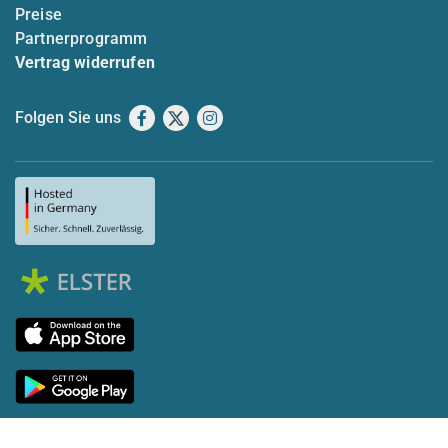
Preise
Partnerprogramm
Vertrag widerrufen
Folgen Sie uns
Facebook
X
Instagram