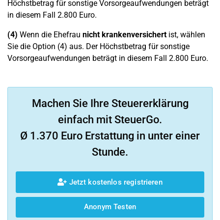
Höchstbetrag für sonstige Vorsorgeaufwendungen beträgt
in diesem Fall 2.800 Euro.
(4)
Wenn die Ehefrau
nicht krankenversichert
ist, wählen
Sie die Option (4) aus. Der Höchstbetrag für sonstige
Vorsorgeaufwendungen beträgt in diesem Fall 2.800 Euro.
Machen Sie Ihre Steuererklärung
einfach mit SteuerGo.
Ø 1.370 Euro Erstattung in unter einer
Stunde.
Jetzt kostenlos registrieren
Anonym Testen