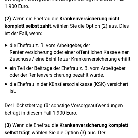
1.900 Euro.
(2)
Wenn die Ehefrau die
Krankenversicherung nicht
komplett selbst zahlt
, wählen Sie die Option (2) aus. Dies
ist der Fall, wenn:
die Ehefrau z. B. vom Arbeitgeber, der
Rentenversicherung oder einer öffentlichen Kasse einen
Zuschuss / eine Beihilfe zur Krankenversicherung erhält.
ein Teil der Beiträge der Ehefrau z. B. vom Arbeitgeber
oder der Rentenversicherung bezahlt wurde.
die Ehefrau in der Künstlersozialkasse (KSK) versichert
ist.
Der Höchstbetrag für sonstige Vorsorgeaufwendungen
beträgt in diesem Fall 1.900 Euro.
(3)
Wenn die Ehefrau die
Krankenversicherung komplett
selbst trägt
, wählen Sie die Option (3) aus. Der